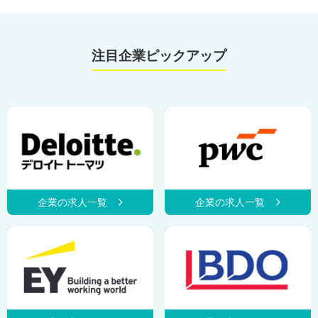
注目企業ピックアップ
企業の求人一覧
企業の求人一覧