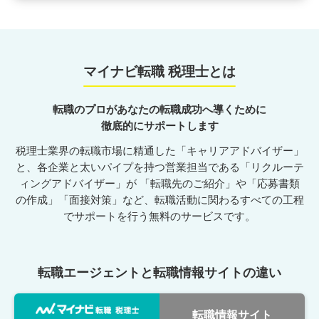
マイナビ転職 税理士とは
転職のプロがあなたの転職成功へ導くために
徹底的にサポートします
税理士業界の転職市場に精通した「キャリアアドバイザー」
と、各企業と太いパイプを持つ営業担当である「リクルーテ
ィングアドバイザー」が 「転職先のご紹介」や「応募書類
の作成」「面接対策」など、転職活動に関わるすべての工程
でサポートを行う無料のサービスです。
転職エージェントと転職情報サイトの違い
転職情報サイト