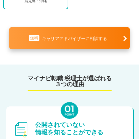
鹿児島・沖縄
無料
キャリアアドバイザーに相談する
マイナビ転職 税理士が選ばれる
３つの理由
公開されていない
情報を知ることができる