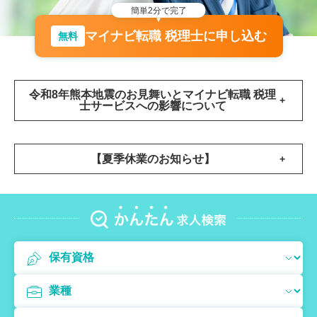
簡単2分で完了
マイナビ転職 税理士に申し込む
無料
令和8年熊本地震のお見舞いとマイナビ転職 税理
士サービスへの影響について
【夏季休業のお知らせ】