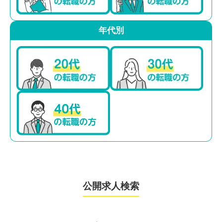
年代別
公開求人検索