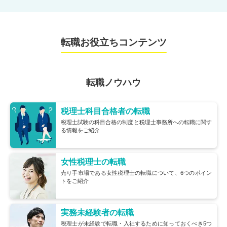
転職お役立ちコンテンツ
転職ノウハウ
税理士科目合格者の転職
税理士試験の科目合格の制度と税理士事務所への転職に関す
る情報をご紹介
女性税理士の転職
売り手市場である女性税理士の転職について、6つのポイン
トをご紹介
実務未経験者の転職
税理士が未経験で転職・入社するために知っておくべき5つ