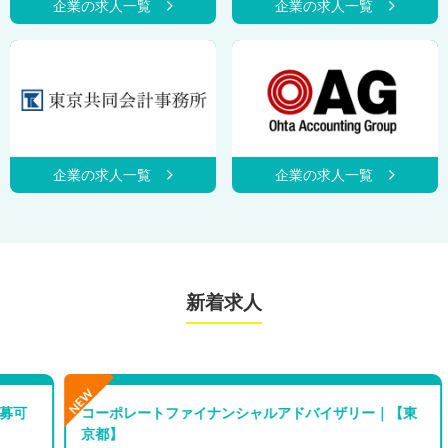
企業の求人一覧
企業の求人一覧
企業の求人一覧
企業の求人一覧
新着求人
コーポレートファイナンシャルアドバイザリー｜【東
京都】