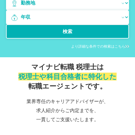
検索
より詳細な条件での検索はこちら
マイナビ転職 税理士は
税理士や科目合格者に特化した
転職エージェントです。
業界専任のキャリアアドバイザーが、
求人紹介から
ご内定までを、
一貫してご支援いたします。