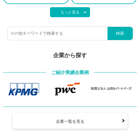
もっと見る
検索
企業から探す
ご紹介実績企業例
企業一覧を見る