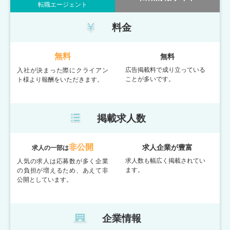
転職エージェント
料金
無料
無料
広告掲載料で成り立っている
入社が決まった際にクライアン
ことが多いです。
ト様より報酬をいただきます。
掲載求人数
非公開
求人企業が豊富
求人の一部は
求人数も幅広く掲載されてい
人気の求人は応募数が多く企業
ます。
の負担が増えるため、あえて非
公開としています。
企業情報