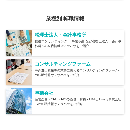
業種別 転職情報
税理士法人・会計事務所
税務コンサルティング、
事業承継
など税理士法人・会計事
務所への転職情報やノウハウをご紹介
コンサルティングファーム
海外進出支援等の業務に携わるコンサルティングファームへ
の転職情報やノウハウをご紹介
事業会社
経営企画・CFO・IPOの経理、財務・M&Aといった事業会社
への転職情報やノウハウをご紹介