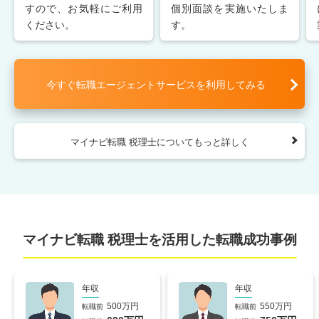
すので、お気軽にご利用
個別面談を実施いたしま
ください。
す。
今すぐ転職エージェントサービスを利用してみる
マイナビ転職 税理士についてもっと詳しく
マイナビ転職 税理士を活用した
転職成功事例
年収
年収
500万円
550万円
転職前
転職前