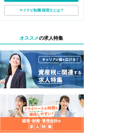
マイナビ転職 税理士とは？
オススメ
の求人特集