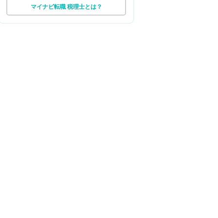
マイナビ転職 税理士とは？