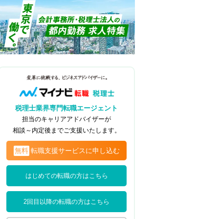
税理士業界専門転職エージェント
担当のキャリアアドバイザーが
相談～内定後までご支援いたします。
無料
転職支援サービスに申し込む
はじめての転職の方はこちら
2回目以降の転職の方はこちら