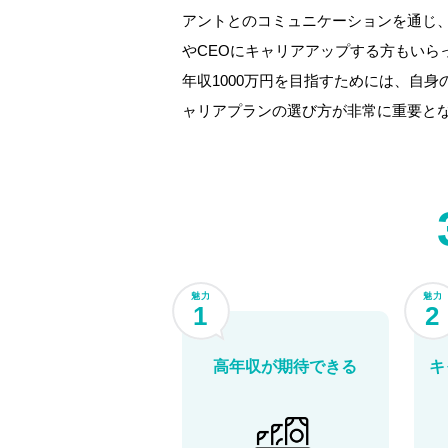
アントとのコミュニケーションを通じ、
やCEOにキャリアアップする方もいら
年収1000万円を目指すためには、自
ャリアプランの選び方が非常に重要と
魅力
魅力
1
2
高年収が期待できる
キ