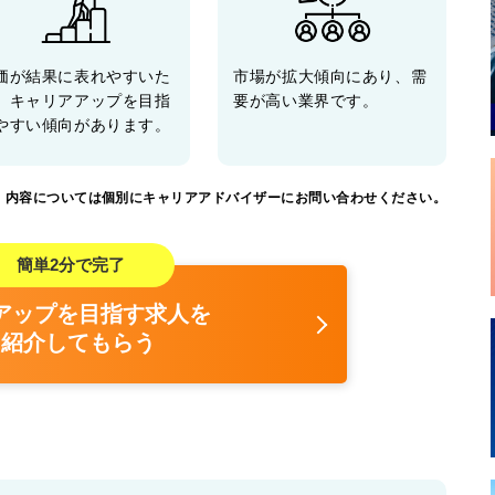
価が結果に表れやすいた
市場が拡大傾向にあり、需
、キャリアアップを目指
要が高い業界です。
やすい傾向があります。
。内容については個別にキャリアアドバイザーにお問い合わせください。
簡単2分で完了
アップを目指す
求人を
紹介してもらう