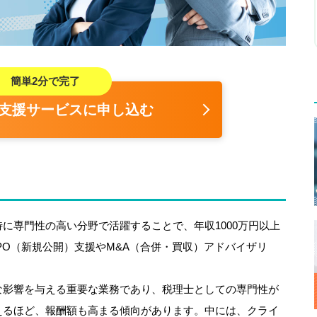
簡単2分で完了
支援サービスに申し込む
に専門性の高い分野で活躍することで、年収1000万円以上
PO（新規公開）支援やM&A（合併・買収）アドバイザリ
な影響を与える重要な業務であり、税理士としての専門性が
えるほど、報酬額も高まる傾向があります。中には、クライ