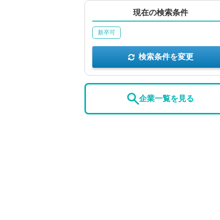
現在の検索条件
新卒可
検索条件を変更
企業一覧を見る