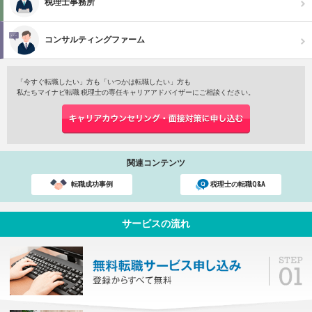
税理士事務所
コンサルティングファーム
「今すぐ転職したい」方も「いつかは転職したい」方も
私たちマイナビ転職 税理士の専任キャリアアドバイザーにご相談ください。
関連コンテンツ
転職成功事例
税理士の転職Q&A
サービスの流れ