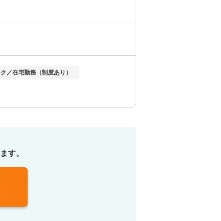
ーク／在宅勤務（制度あり）
ます。