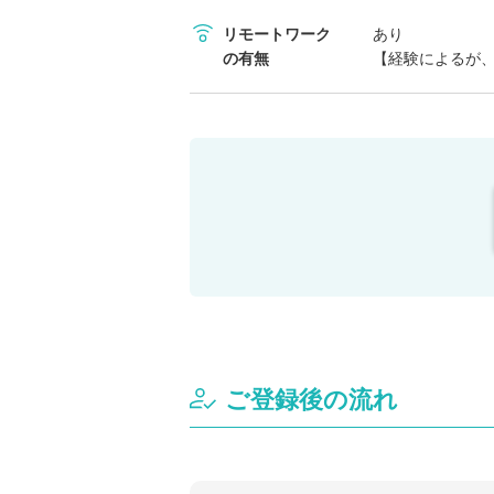
リモートワーク
あり
の有無
【経験によるが
ご登録後の流れ