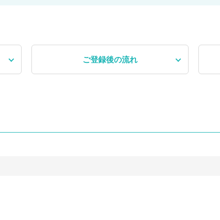
ご登録後
の流れ