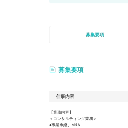
募集要項
募集要項
仕事内容
【業務内容】
＜コンサルティング業務＞
●事業承継、M&A