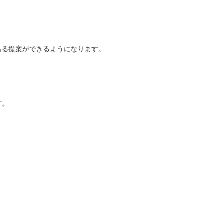
ある提案ができるようになります。
す。