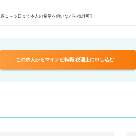
、週１～５日まで本人の希望を伺いながら検討可】
この求人からマイナビ転職 税理士に申し込む