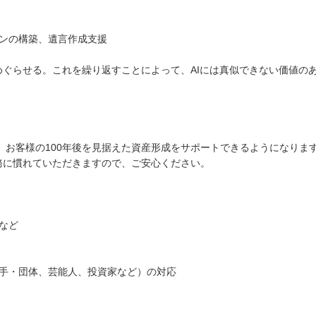
ランの構築、遺言作成支援
ぐらせる。これを繰り返すことによって、AIには真似できない価値の
 お客様の100年後を見据えた資産形成をサポートできるようになりま
に慣れていただきますので、ご安心ください。
など
選手・団体、芸能人、投資家など）の対応