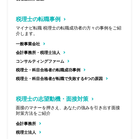
税理士の転職事例
マイナビ転職 税理士の転職成功者の方々の事例をご紹
介します。
一般事業会社
会計事務所・税理士法人
コンサルティングファーム
税理士・科目合格者の転職成功事例
税理士・科目合格者が転職で失敗する4つの原因
税理士の志望動機・面接対策
面接のマナーを押さえ、あなたの強みを引き出す面接
対策方法をご紹介
会計事務所
税理士法人