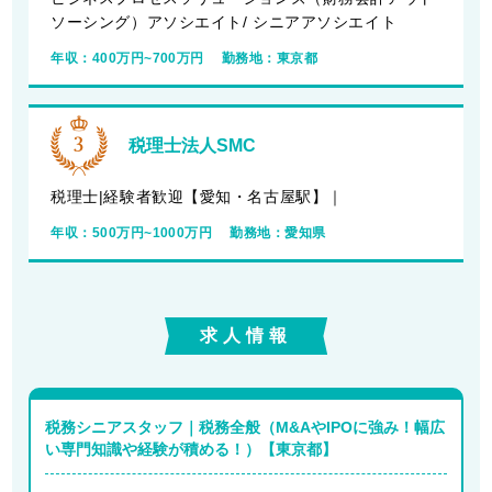
ソーシング）アソシエイト/ シニアアソシエイト
年収：
400万円~700万円
勤務地：
東京都
税理士法人SMC
税理士|経験者歓迎【愛知・名古屋駅】｜
年収：
500万円~1000万円
勤務地：
愛知県
求人情報
税務シニアスタッフ｜税務全般（M&AやIPOに強み！幅広
い専門知識や経験が積める！）【東京都】