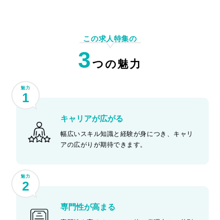
この求人特集の
3
つの魅力
魅力
1
キャリアが広がる
幅広いスキル知識と経験が身につき、キャリ
アの広がりが期待できます。
魅力
2
専門性が高まる