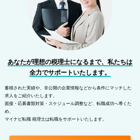
あなたが理想の税理士になるまで、
私たちは
全力でサポートいたします。
蓄積された実績や、非公開の企業情報などから条件にマッチした
求人をご紹介いたします。
面接・応募書類対策・スケジュール調整など、転職成功へ導くた
め、
マイナビ転職 税理士は転職をサポートいたします。