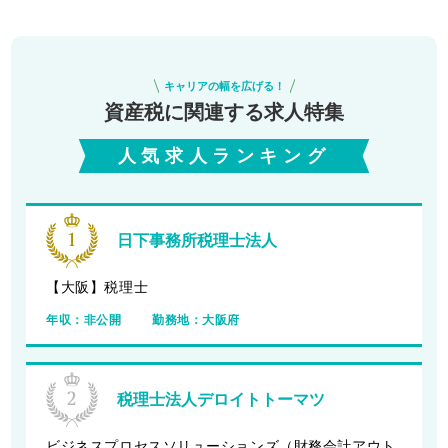
キャリアの幅を広げる！
資産税に関連する求人特集
人気求人ランキング
日下事務所税理士法人
【大阪】税理士
年収：
非公開
勤務地：
大阪府
税理士法人デロイトトーマツ
ビジネスプロセスソリューションズ（財務会計アウト