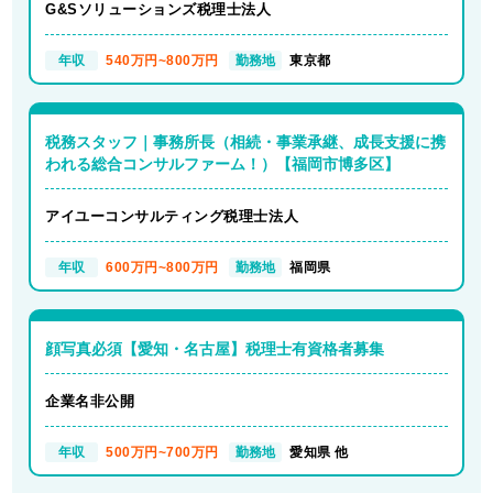
G&Sソリューションズ税理士法人
年収
540万円~800万円
勤務地
東京都
税務スタッフ｜事務所長（相続・事業承継、成長支援に携
われる総合コンサルファーム！）【福岡市博多区】
アイユーコンサルティング税理士法人
年収
600万円~800万円
勤務地
福岡県
顔写真必須【愛知・名古屋】税理士有資格者募集
企業名非公開
年収
500万円~700万円
勤務地
愛知県 他