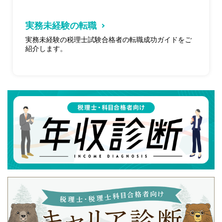
実務未経験の転職
実務未経験の税理士試験合格者の転職成功ガイドをご
紹介します。