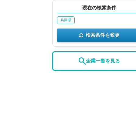
現在の検索条件
兵庫県
検索条件を変更
企業一覧を見る