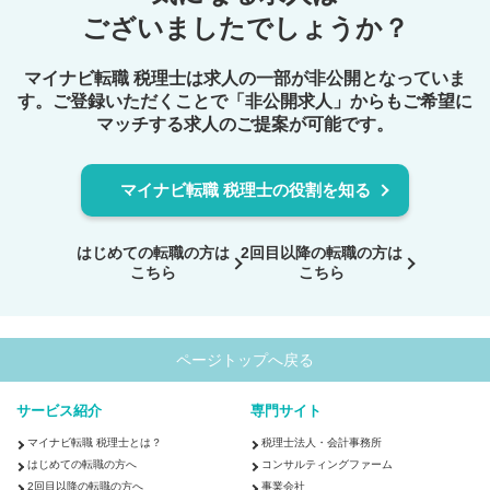
ございましたでしょうか？
マイナビ転職 税理士は求人の一部が非公開となっていま
す。ご登録いただくことで
「非公開求人」からもご希望に
マッチする求人のご提案が可能です。
マイナビ転職 税理士の役割を知る
はじめての転職の方は
2回目以降の転職の方は
こちら
こちら
ページトップへ戻る
サービス紹介
専門サイト
マイナビ転職 税理士とは？
税理士法人・会計事務所
はじめての転職の方へ
コンサルティングファーム
2回目以降の転職の方へ
事業会社