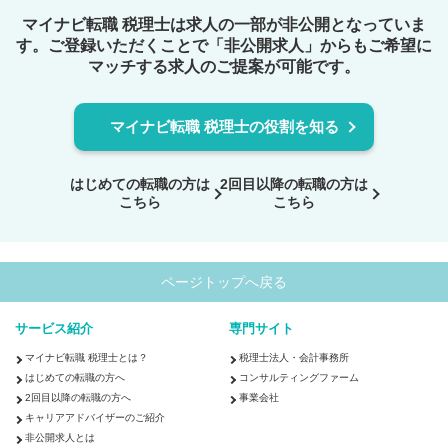
マイナビ転職 税理士は求人の一部が非公開となっていま
す。ご登録いただくことで
「非公開求人」からもご希望に
マッチする求人のご提案が可能です。
マイナビ転職 税理士の役割を知る
はじめての転職の方は
2回目以降の転職の方は
こちら
こちら
ページトップへ戻る
サービス紹介
専門サイト
マイナビ転職 税理士とは？
税理士法人・会計事務所
はじめての転職の方へ
コンサルティングファーム
2回目以降の転職の方へ
事業会社
キャリアアドバイザーのご紹介
非公開求人とは