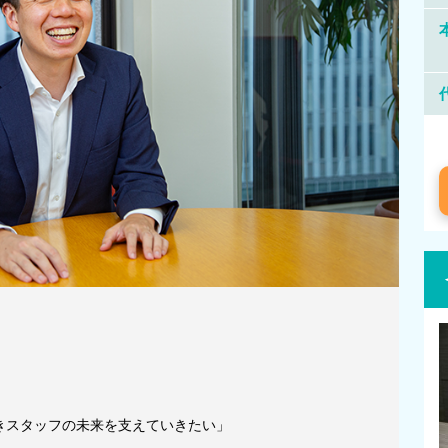
きスタッフの未来を支えていきたい」