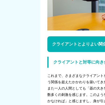
クライアントとよりよい関
クライアントと対等に向き
これまで、さまざまなクライアント
う関係を超えたかかわりを築いてき
また一人の人間としても「器の大き
数多くの刺激を感じます。このよう
かなければ」と感じますし、身が引