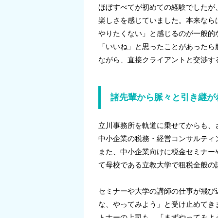
ほぼすべてが初めての経験でしたが
楽しさを感じていました。本来なら
やりたくない」と感じるのが一般的
「いいね」と思ったことがあったら
ながら、直接クライアントと交渉す
諸先輩から脈々と引き継が
立川事務所を軌道に乗せてからも、
中小企業の税務・経営コンサルティ
また、中小企業向けに税金セミナー
て母校である立教大学で租税全般の
セミナーや大学の講師の仕事が飛び
な、やってみよう」と受け止めてき
トナーの上司も、「まずやってみよ