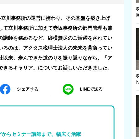
い立川事務所の運営に携わり、その基盤を築き上げ
して立川事務所に加えて赤坂事務所の部門管理も兼
の講師を務めるなど、縦横無尽のご活躍をされてい
いるのは、アクタス税理士法人の未来を背負ってい
社以来、歩んできた道のりを振り返りながら、「ア
できるキャリア」についてお話しいただきました。
シェアする
LINEで送る
グからセミナー講師まで、幅広く活躍