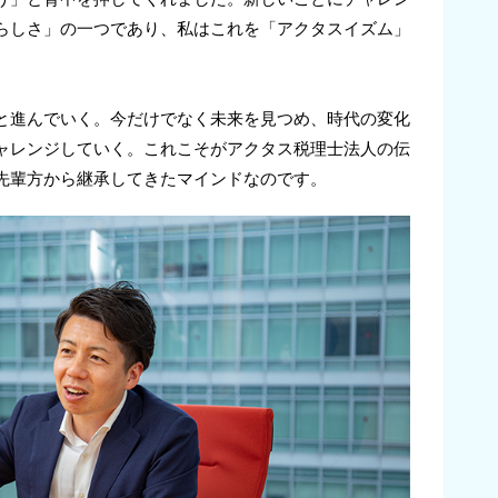
らしさ」の一つであり、私はこれを「アクタスイズム」
と進んでいく。今だけでなく未来を見つめ、時代の変化
ャレンジしていく。これこそがアクタス税理士法人の伝
先輩方から継承してきたマインドなのです。