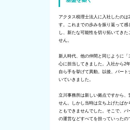
アクタス税理士法人に入社したのは2
す。これまでの歩みを振り返って感
し、新たな可能性を切り拓いてきた
せん。
新人時代、他の仲間と同じように「
心に担当してきました。入社から2
自ら手を挙げて異動。以後、パート
いていきました。
立川事務所は新しい拠点ですから、
せん。しかし当時は立ち上げたばか
ともできませんでした。そこで、パ
の運営などすべてを担っていったの