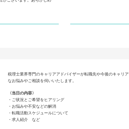
合がございます。あらかじめ
税理士業界専門のキャリアアドバイザーが転職先や今後のキャリア
なお悩みやご相談を伺いいたします。
〈当日の内容〉
・ご状況とご希望をヒアリング
・お悩みや不安などの解消
・転職活動スケジュールについて
・求人紹介 など