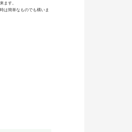
来ます。
時は簡単なものでも構いま