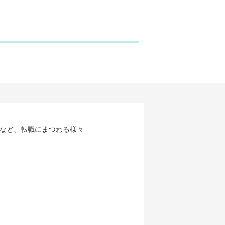
など、転職にまつわる様々