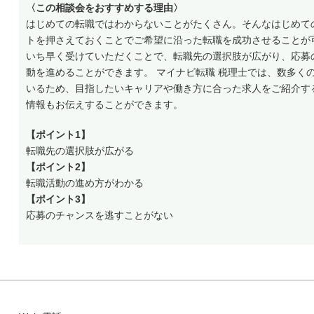
〈この相談会をおすすめする理由〉
はじめての転職ではわからないことがたくさん。そんなはじめて
トを押さえておくことでご希望に沿った転職を成功させることが
いち早く受けていただくことで、転職先の選択肢が広がり、応募
動を進めることができます。 マイナビ転職 税理士では、数多く
いるため、目指したいキャリアや働き方に合った求人をご紹介す
情報もお伝えすることができます。
【ポイント1】
転職先の選択肢が広がる
【ポイント2】
転職活動の進め方がわかる
【ポイント3】
応募のチャンスを逃すことがない