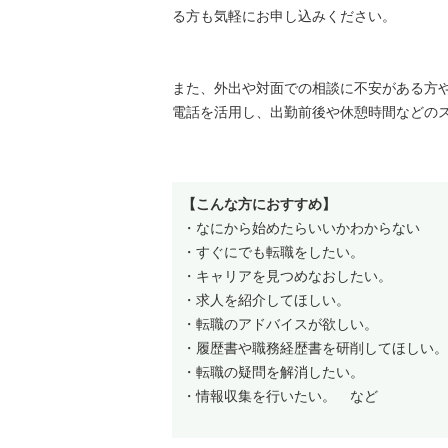
る方も気軽にお申し込みください。
また、外出や対面での相談に不安がある方や
電話を活用し、出勤前後や休憩時間などの
【こんな方におすすめ】
・なにから始めたらいいかわからない
・すぐにでも転職をしたい。
・キャリアを見つめなおしたい。
・求人を紹介してほしい。
・転職のアドバイスが欲しい。
・履歴書や職務経歴書を研削してほしい。
・転職の疑問を解消したい。
・情報収集を行いたい。 など