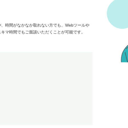
、時間がなかなか取れない方でも、Webツールや
スキマ時間でもご面談いただくことが可能です。