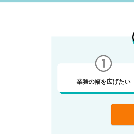
業務の幅を広げたい