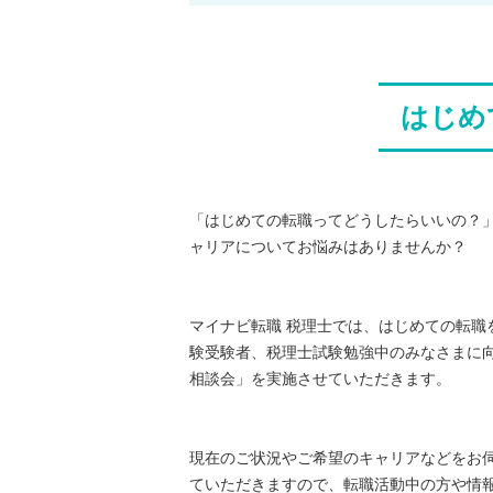
はじめ
「はじめての転職ってどうしたらいいの？
ャリアについてお悩みはありませんか？
マイナビ転職 税理士では、はじめての転職
験受験者、税理士試験勉強中のみなさまに向
相談会」を実施させていただきます。
現在のご状況やご希望のキャリアなどをお
ていただきますので、転職活動中の方や情