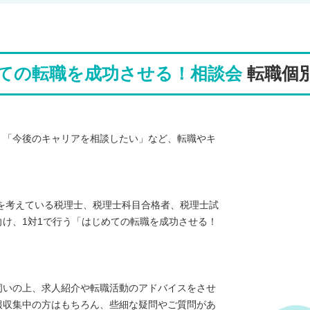
ての転職を成功させる！相談会
転職個
」「今後のキャリアを相談したい」など、転職やキ
を考えている税理士、税理士科目合格者、税理士試
け、1対1で行う「はじめての転職を成功させる！
伺いの上、求人紹介や転職活動のアドバイスをさせ
報収集中の方はもちろん、些細な疑問やご質問があ