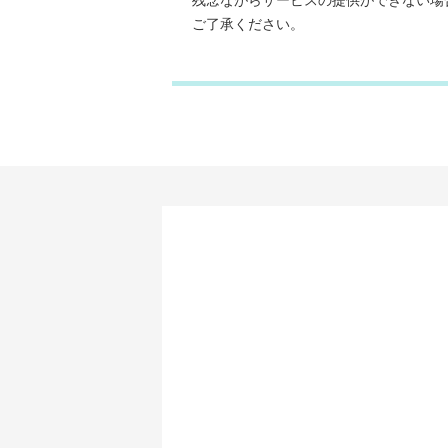
残念ながらサービスの提供ができない場
ご了承ください。