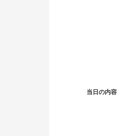
当日の内容