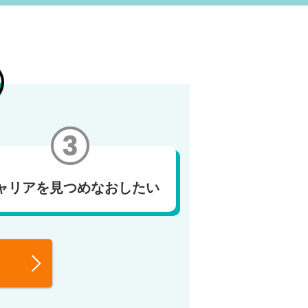
ャリアを見つめなおしたい