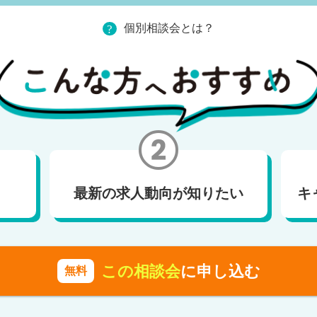
個別相談会とは？
最新の求人動向が知りたい
キ
この相談会
に申し込む
無料