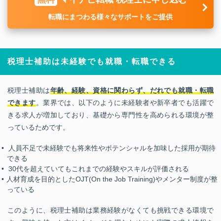
転職にまつわる様々なサポートをご提供
税理士補助は未経験でも就職・転職できる
税理士補助は
年齢、経験、資格に関わらず、だれでも就職・転職
できます
。業界では、以下のように未経験者や新卒者でも活躍で
きる求人が増加しており、基礎から専門性を高められる環境が整
っているためです。
人員不足で未経験でも将来性やポテンシャルを加味した採用が期待
できる
30代を超えていてもこれまでの経験やスキルが評価される
人材育成を目的としたOJT(On the Job Training)やメンター制度が整
っている
このように、税理士補助は業務経験がなくても挑戦できる環境で