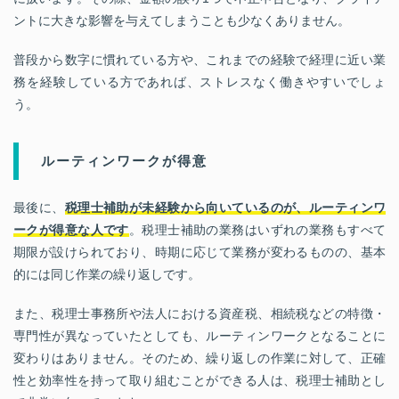
ントに大きな影響を与えてしまうことも少なくありません。
普段から数字に慣れている方や、これまでの経験で経理に近い業
務を経験している方であれば、ストレスなく働きやすいでしょ
う。
ルーティンワークが得意
最後に、
税理士補助が未経験から向いているのが、ルーティンワ
ークが得意な人です
。税理士補助の業務はいずれの業務もすべて
期限が設けられており、時期に応じて業務が変わるものの、基本
的には同じ作業の繰り返しです。
また、税理士事務所や法人における資産税、相続税などの特徴・
専門性が異なっていたとしても、ルーティンワークとなることに
変わりはありません。そのため、繰り返しの作業に対して、正確
性と効率性を持って取り組むことができる人は、税理士補助とし