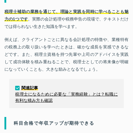
税理士補助の業務を通じて、理論と実践を同時に学べることも魅
力の1つです
。実際の会計処理や税務申告の現場で、テキストだけ
では得られない生きた知識を学べます。
例えば、クライアントごとに異なる会計処理の特徴や、業種特有
の税務上の取り扱いを学べたときは、確かな成長を実感できるな
どです。また、税理士資格を持つ先輩や上司のアドバイスを実践
して成功体験を積み重ねることで、税理士としての将来像が明確
になっていくことも、大きな励みとなるでしょう。
関連記事
税理士になるために必要な「実務経験」とは？転職に
有利な積み方も確認
科目合格で年収アップが期待できる