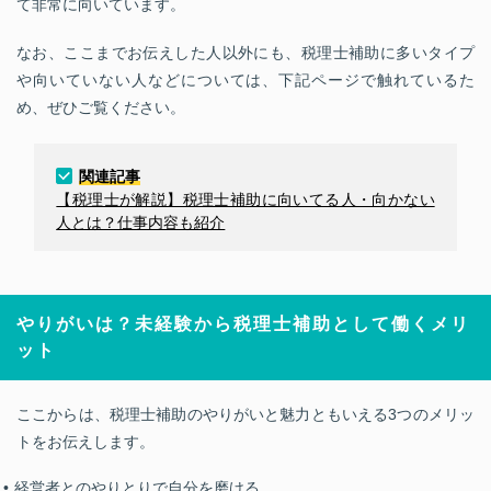
て非常に向いています。
なお、ここまでお伝えした人以外にも、税理士補助に多いタイプ
や向いていない人などについては、下記ページで触れているた
め、ぜひご覧ください。
関連記事
【税理士が解説】税理士補助に向いてる人・向かない
人とは？仕事内容も紹介
やりがいは？未経験から税理士補助として働くメリ
ット
ここからは、税理士補助のやりがいと魅力ともいえる3つのメリッ
トをお伝えします。
経営者とのやりとりで自分を磨ける