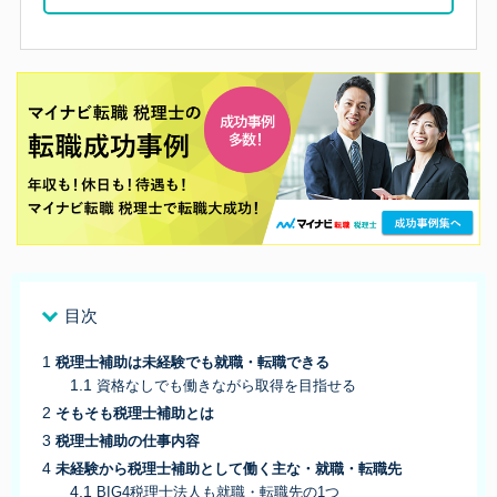
目次
税理士補助は未経験でも就職・転職できる
資格なしでも働きながら取得を目指せる
そもそも税理士補助とは
税理士補助の仕事内容
未経験から税理士補助として働く主な・就職・転職先
BIG4税理士法人も就職・転職先の1つ