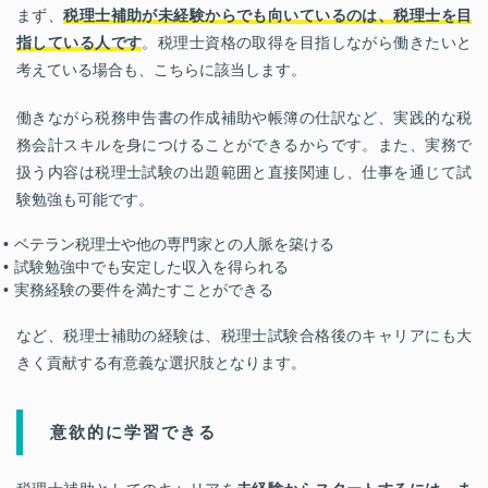
まず、
税理士補助が未経験からでも向いているのは、税理士を目
指している人です
。税理士資格の取得を目指しながら働きたいと
考えている場合も、こちらに該当します。
働きながら税務申告書の作成補助や帳簿の仕訳など、実践的な税
務会計スキルを身につけることができるからです。また、実務で
扱う内容は税理士試験の出題範囲と直接関連し、仕事を通じて試
験勉強も可能です。
ベテラン税理士や他の専門家との人脈を築ける
試験勉強中でも安定した収入を得られる
実務経験の要件を満たすことができる
など、税理士補助の経験は、税理士試験合格後のキャリアにも大
きく貢献する有意義な選択肢となります。
意欲的に学習できる