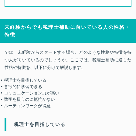
未経験からでも税理士補助に向いている人の性格・
特徴
では、未経験からスタートする場合、どのような性格や特徴を持
つ人が向いているのでしょうか。ここでは、税理士補助に適した
性格や特徴を、以下に分けて解説します。
税理士を目指している
意欲的に学習できる
コミュニケーション力が高い
数字を扱うのに抵抗がない
ルーティンワークが得意
税理士を目指している