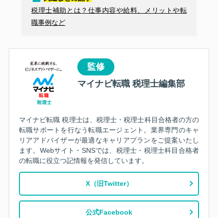
税理士補助とは？仕事内容や給料、メリットや転
職事例など
監修
マイナビ転職 税理士編集部
マイナビ転職 税理士は、税理士・税理士科目合格者の方の
転職サポートを行なう転職エージェント。業界専門のキャ
リアアドバイザーが最適なキャリアプランをご提案いたし
ます。Webサイト・SNSでは、税理士・税理士科目合格者
の転職に役立つ記情報を発信しています。
X（旧Twitter）
公式Facebook