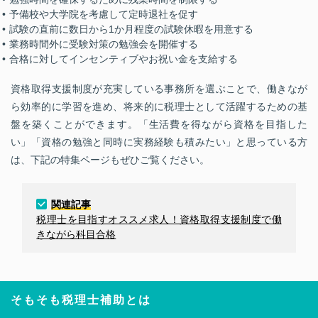
予備校や大学院を考慮して定時退社を促す
試験の直前に数日から1か月程度の試験休暇を用意する
業務時間外に受験対策の勉強会を開催する
合格に対してインセンティブやお祝い金を支給する
資格取得支援制度が充実している事務所を選ぶことで、働きなが
ら効率的に学習を進め、将来的に税理士として活躍するための基
盤を築くことができます。「生活費を得ながら資格を目指した
い」「資格の勉強と同時に実務経験も積みたい」と思っている方
は、下記の特集ページもぜひご覧ください。
関連記事
税理士を目指すオススメ求人！資格取得支援制度で働
きながら科目合格
そもそも税理士補助とは