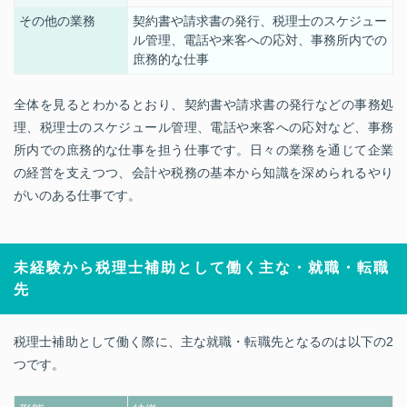
その他の業務
契約書や請求書の発行、税理士のスケジュー
ル管理、電話や来客への応対、事務所内での
庶務的な仕事
全体を見るとわかるとおり、契約書や請求書の発行などの事務処
理、税理士のスケジュール管理、電話や来客への応対など、事務
所内での庶務的な仕事を担う仕事です。日々の業務を通じて企業
の経営を支えつつ、会計や税務の基本から知識を深められるやり
がいのある仕事です。
未経験から税理士補助として働く主な・就職・転職
先
税理士補助として働く際に、主な就職・転職先となるのは以下の2
つです。