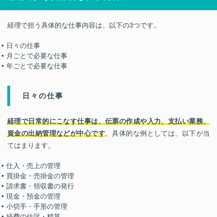
経理で担う具体的な仕事内容は、以下の3つです。
日々の仕事
月ごとで必要な仕事
年ごとで必要な仕事
日々の仕事
経理で日常的にこなす仕事は、伝票の作成や入力、支払い業務、
資金の出納管理などが中心です
。具体的な例としては、以下が当
てはまります。
仕入・売上の管理
買掛金・売掛金の管理
請求書・領収書の発行
現金・預金の管理
小切手・手形の管理
経費の仕訳・精算