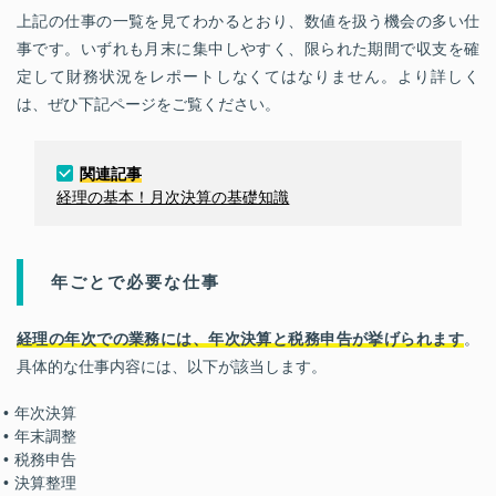
上記の仕事の一覧を見てわかるとおり、数値を扱う機会の多い仕
事です。いずれも月末に集中しやすく、限られた期間で収支を確
定して財務状況をレポートしなくてはなりません。より詳しく
は、ぜひ下記ページをご覧ください。
関連記事
経理の基本！月次決算の基礎知識
年ごとで必要な仕事
経理の年次での業務には、年次決算と税務申告が挙げられます
。
具体的な仕事内容には、以下が該当します。
年次決算
年末調整
税務申告
決算整理