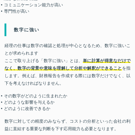
コミュニケーション能力が高い
専門性が高い
数字に強い
経理の仕事は数字の確認と処理が中心となるため、数字に強いこ
とが求められます
ここで取り上げる「数字に強い」とは、
単に計算が得意なだけで
なく、数字の背景や意味を理解して分析や解釈ができること
を指
します。例えば、財務報告を作成する際には数字だけでなく、以
下を考えなければなりません。
その数字がどのように生まれたか
どのような影響を与えるか
どのように改善できるか
数字に対しての精度のみならず、コストの分析といった会社の利
益に直結する重要な判断を下す応用能力も必要となります。