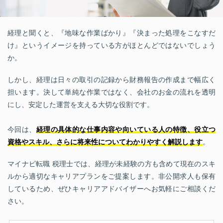
経理と聞くと、『地味な作業ばかり』『決まった処理をこなすだ
け』というイメージを持っている方がほとんどではないでしょう
か。
しかし、経理は日々の取引の記録から財務報告の作成まで幅広く
担います。決して単純な作業ではなく、会社のお金の流れを透明
にし、安定した運営を支える大切な役割です。
今回は、
経理の具体的な仕事内容や向いている人の特徴、役立つ
資格やスキル、さらに将来性についてわかりやすく解説します
。
マイナビ転職 税理士では、経理が未経験の方も含めて現在のスキ
ルから適切なキャリアプランをご提案します。非公開求人も保有
しているため、ぜひキャリアアドバイザーへお気軽にご相談くだ
さい。