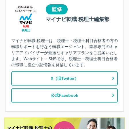
監修
マイナビ転職 税理士編集部
マイナビ転職 税理士は、税理士・税理士科目合格者の方の
転職サポートを行なう転職エージェント。業界専門のキャ
リアアドバイザーが最適なキャリアプランをご提案いたし
ます。Webサイト・SNSでは、税理士・税理士科目合格者
の転職に役立つ記情報を発信しています。
X（旧Twitter）
公式Facebook