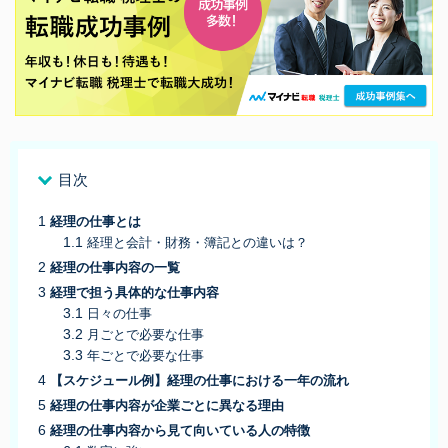
目次
経理の仕事とは
経理と会計・財務・簿記との違いは？
経理の仕事内容の一覧
経理で担う具体的な仕事内容
日々の仕事
月ごとで必要な仕事
年ごとで必要な仕事
【スケジュール例】経理の仕事における一年の流れ
経理の仕事内容が企業ごとに異なる理由
経理の仕事内容から見て向いている人の特徴