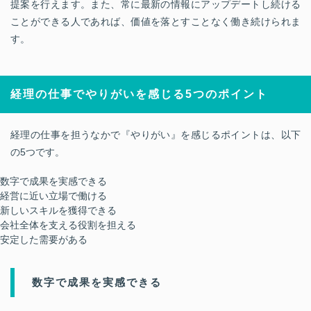
提案を行えます。また、常に最新の情報にアップデートし続ける
ことができる人であれば、価値を落とすことなく働き続けられま
す。
経理の仕事でやりがいを感じる
5
つのポイント
経理の仕事を担うなかで『やりがい』を感じるポイントは、以下
の5つです。
数字で成果を実感できる
経営に近い立場で働ける
新しいスキルを獲得できる
会社全体を支える役割を担える
安定した需要がある
数字で成果を実感できる