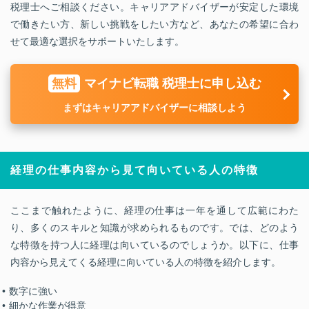
税理士へご相談ください。キャリアアドバイザーが安定した環境
で働きたい方、新しい挑戦をしたい方など、あなたの希望に合わ
せて最適な選択をサポートいたします。
無料
マイナビ転職 税理士に申し込む
まずはキャリアアドバイザーに相談しよう
経理の仕事内容から見て向いている人の特徴
ここまで触れたように、経理の仕事は一年を通して広範にわた
り、多くのスキルと知識が求められるものです。では、どのよう
な特徴を持つ人に経理は向いているのでしょうか。以下に、仕事
内容から見えてくる経理に向いている人の特徴を紹介します。
数字に強い
細かな作業が得意