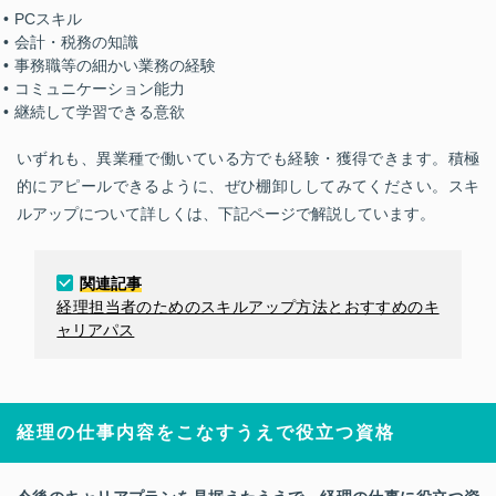
PCスキル
会計・税務の知識
事務職等の細かい業務の経験
コミュニケーション能力
継続して学習できる意欲
いずれも、異業種で働いている方でも経験・獲得できます。積極
的にアピールできるように、ぜひ棚卸ししてみてください。スキ
ルアップについて詳しくは、下記ページで解説しています。
関連記事
経理担当者のためのスキルアップ方法とおすすめのキ
ャリアパス
経理の仕事内容をこなすうえで役立つ資格