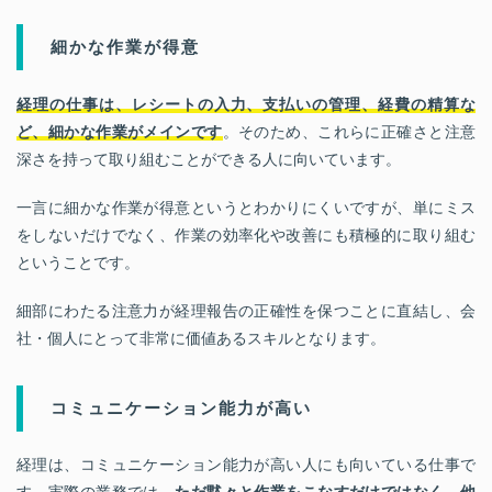
細かな作業が得意
経理の仕事は、レシートの入力、支払いの管理、経費の精算な
ど、細かな作業がメインです
。そのため、これらに正確さと注意
深さを持って取り組むことができる人に向いています。
一言に細かな作業が得意というとわかりにくいですが、単にミス
をしないだけでなく、作業の効率化や改善にも積極的に取り組む
ということです。
細部にわたる注意力が経理報告の正確性を保つことに直結し、会
社・個人にとって非常に価値あるスキルとなります。
コミュニケーション能力が高い
経理は、コミュニケーション能力が高い人にも向いている仕事で