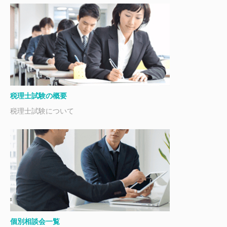
税理士試験の概要
税理士試験について
個別相談会一覧