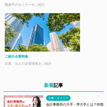
開催中のセミナーをご紹介
ご紹介企業特集
企業、法人の企業情報をご紹介
新着
記事
仕事・キャリア
会計事務所の大手・準大手とは？特徴