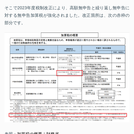
そこで2023年度税制改正により、高額無申告と繰り返し無申告に
対する無申告加算税が強化されました。改正箇所は、次の赤枠の
部分です。