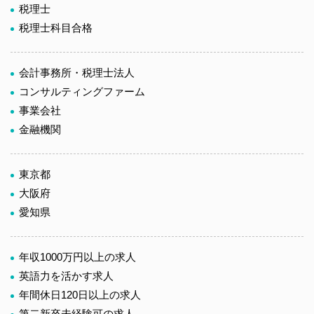
税理士
税理士科目合格
会計事務所・税理士法人
コンサルティングファーム
事業会社
金融機関
東京都
大阪府
愛知県
年収1000万円以上の求人
英語力を活かす求人
年間休日120日以上の求人
第二新卒未経験可の求人