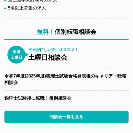
5名以上募集の求人
無料！
個別転職相談会
平日が忙しい方にオススメ！
毎週
土曜日相談会
土曜日
令和7年度(2025年度)税理士試験合格発表後のキャリア・転職
相談会
税理士試験後に転職！個別相談会
相談会一覧を見る