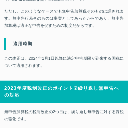
ただし、このようなケースでも無申告加算税そのものは課されま
す。無申告行為そのものは事実としてあったからであり、無申告
加算税は適正な申告を促すための制度だからです。
適用時期
この改正は、2024年1月1日以降に法定申告期限が到来する国税に
ついて適用されます。
2023
年度税制改正のポイント
②
繰り返し無申告へ
の対応
無申告加算税の税制改正の2つ目は、繰り返し無申告に対する課税
の強化です。