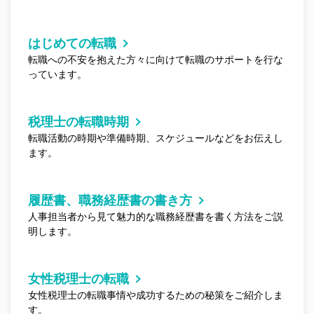
はじめての転職
転職への不安を抱えた方々に向けて転職のサポートを行な
っています。
税理士の転職時期
転職活動の時期や準備時期、スケジュールなどをお伝えし
ます。
履歴書、職務経歴書の書き方
人事担当者から見て魅力的な職務経歴書を書く方法をご説
明します。
女性税理士の転職
女性税理士の転職事情や成功するための秘策をご紹介しま
す。