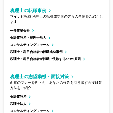
税理士の転職事例
マイナビ転職 税理士の転職成功者の方々の事例をご紹介し
ます。
一般事業会社
会計事務所・税理士法人
コンサルティングファーム
税理士・科目合格者の転職成功事例
税理士・科目合格者が転職で失敗する4つの原因
税理士の志望動機・面接対策
面接のマナーを押さえ、あなたの強みを引き出す面接対策
方法をご紹介
会計事務所
税理士法人
コンサルティングファーム