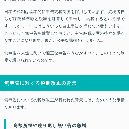
日本の税制は基本的に申告納税制度を採用しています。納税者自
らが課税標準額と税額を計算して申告し、納税するという形で
す。しかし、中にはこういった自主申告を行わない者もいます。
こういった無申告を放置しておくと、申告納税制度の根幹を揺る
がすことになります。また、公平な課税も行えません。
無申告を未然に防いで適正な申告をうながすべく、このような制
度が設けられているのです。
無申告に対する税制改正の背景
無申告についての税制改正が行われた背景には、次のような事情
があります。
高額所得や繰り返し無申告の急増