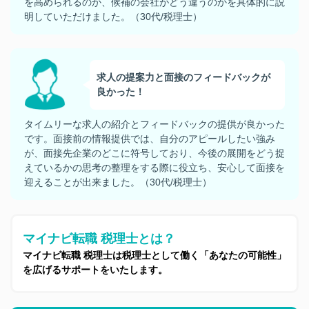
を高められるのか、候補の会社がどう違うのかを具体的に説
明していただけました。（30代/税理士）
求人の提案力と面接のフィードバックが
良かった！
タイムリーな求人の紹介とフィードバックの提供が良かった
です。面接前の情報提供では、自分のアピールしたい強み
が、面接先企業のどこに符号しており、今後の展開をどう捉
えているかの思考の整理をする際に役立ち、安心して面接を
迎えることが出来ました。（30代/税理士）
マイナビ転職 税理士とは？
マイナビ転職 税理士は税理士として働く「あなたの可能性」
を広げるサポートをいたします。