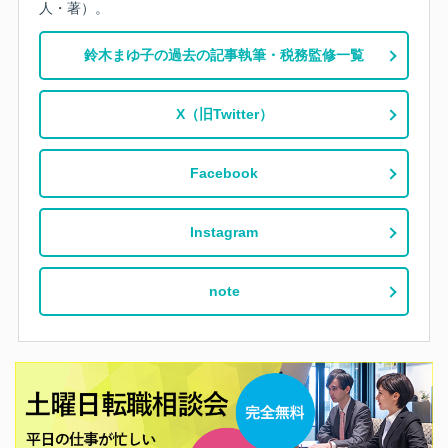
人・著）。
鈴木まゆ子の過去の記事執筆・税務監修一覧
X（旧Twitter）
Facebook
Instagram
note