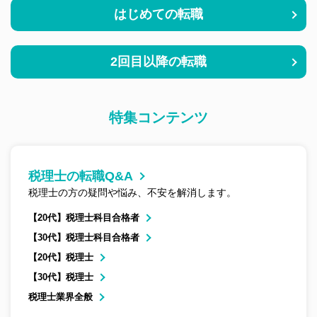
はじめての転職
2回目以降の転職
特集
コンテンツ
税理士の転職Q&A
税理士の方の疑問や悩み、不安を解消します。
【20代】税理士科目合格者
【30代】税理士科目合格者
【20代】税理士
【30代】税理士
税理士業界全般