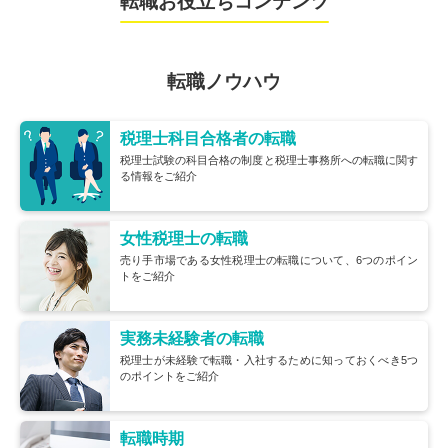
転職お役立ちコンテンツ
転職ノウハウ
税理士科目合格者の転職
税理士試験の科目合格の制度と税理士事務所への転職に関す
る情報をご紹介
女性税理士の転職
売り手市場である女性税理士の転職について、6つのポイン
トをご紹介
実務未経験者の転職
税理士が未経験で転職・入社するために知っておくべき5つ
のポイントをご紹介
転職時期