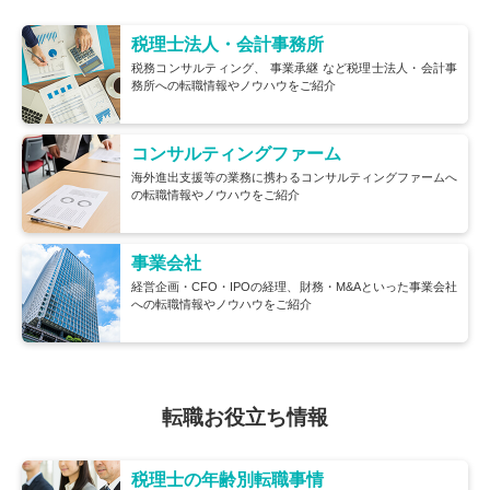
税理士法人・会計事務所
税務コンサルティング、
事業承継
など税理士法人・会計事
務所への転職情報やノウハウをご紹介
コンサルティングファーム
海外進出支援等の業務に携わるコンサルティングファームへ
の転職情報やノウハウをご紹介
事業会社
経営企画・CFO・IPOの経理、財務・M&Aといった事業会社
への転職情報やノウハウをご紹介
転職お役立ち情報
税理士の年齢別転職事情