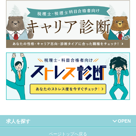
求人を探す
ページトップへ戻る