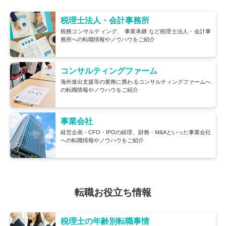
税理士法人・会計事務所
税務コンサルティング、
事業承継
など税理士法人・会計事
務所への転職情報やノウハウをご紹介
コンサルティングファーム
海外進出支援等の業務に携わるコンサルティングファームへ
の転職情報やノウハウをご紹介
事業会社
経営企画・CFO・IPOの経理、財務・M&Aといった事業会社
への転職情報やノウハウをご紹介
転職お役立ち情報
税理士の年齢別転職事情