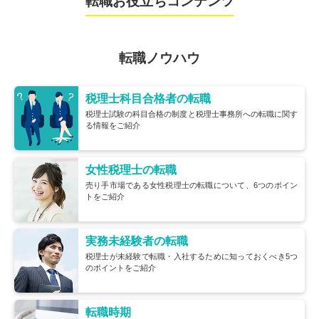
転職お役立ちコンテンツ
転職ノウハウ
税理士科目合格者の転職
税理士試験の科目合格の制度と税理士事務所への転職に関す
る情報をご紹介
女性税理士の転職
売り手市場である女性税理士の転職について、6つのポイン
トをご紹介
実務未経験者の転職
税理士が未経験で転職・入社するために知っておくべき5つ
のポイントをご紹介
転職時期