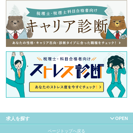
求人を探す
ページトップへ戻る