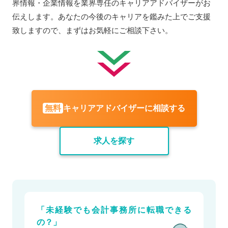
界情報・企業情報を業界専任のキャリアアドバイザーがお
伝えします。あなたの今後のキャリアを鑑みた上でご支援
致しますので、まずはお気軽にご相談下さい。
キャリアアドバイザーに相談する
無料
求人を探す
「未経験でも会計事務所に転職できる
の？」