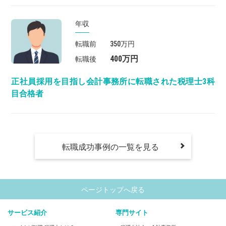
年収
転職前
350万円
400万円
転職後
正社員採用を目指し会計事務所に転職された税理士3科
目合格者
転職成功事例の一覧を見る
ページトップへ戻る
サービス紹介
専門サイト