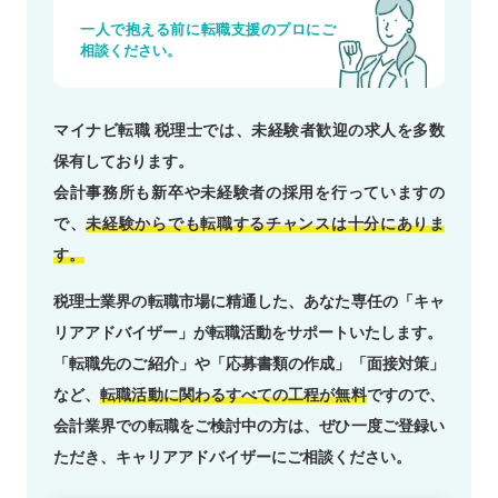
一人で抱える前に転職支援のプロにご
相談ください。
マイナビ転職 税理士では、未経験者歓迎の求人を多数
保有しております。
会計事務所も新卒や未経験者の採用を行っていますの
で、
未経験からでも転職するチャンスは十分にありま
す。
税理士業界の転職市場に精通した、あなた専任の「キャ
リアアドバイザー」が転職活動をサポートいたします。
「転職先のご紹介」や「応募書類の作成」「面接対策」
など、
転職活動に関わるすべての工程が無料
ですので、
会計業界での転職をご検討中の方は、ぜひ一度ご登録い
ただき、キャリアアドバイザーにご相談ください。