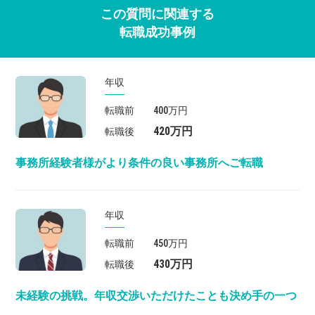
この質問に関連する
転職成功事例
年収
転職前
400万円
420万円
転職後
事務所経験者様がより条件の良い事務所へご転職
年収
転職前
450万円
430万円
転職後
未経験の挑戦。年収交渉いただけたことも決め手の一つ