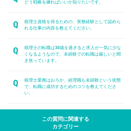
どう戦略を練ればいいか知りたいです。
税理士資格を得るための、実務経験として認めら
Q
れる仕事の内容を教えてください。
税理士の転職は30歳を過ぎると求人が一気に少な
Q
くなるようなので、未経験での転職は厳しいと聞
き焦っています。
税理士業務はおろか、経理職も未経験という状態
Q
で、転職に成功するためのコツを教えてくださ
い。
この質問に関連する
カテゴリー