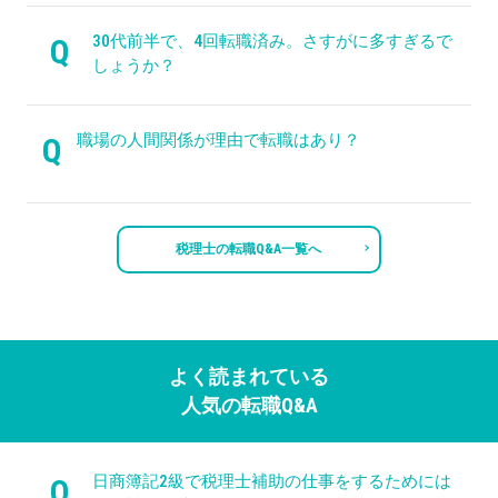
30代前半で、4回転職済み。さすがに多すぎるで
Q
しょうか？
職場の人間関係が理由で転職はあり？
Q
税理士の転職Q&A一覧へ
よく読まれている
人気の転職Q&A
日商簿記2級で税理士補助の仕事をするためには
Q