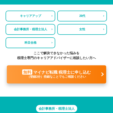
キャリアアップ
20代
会計事務所・税理士法人
女性
科目合格
ここで解決できなかった悩みを
税理士専門のキャリアアドバイザーに相談したい方へ
無料
マイナビ転職 税理士に申し込む
（登録2分）些細なことでもご相談ください
会計事務所・税理士法人