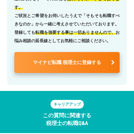
す。
ご状況とご希望をお伺いしたうえで「そもそも転職すべ
きなのか」から一緒に考えさせていただいております。
登録しても
転職を強要する事は一切ありませんので、
お
悩み相談の延長線としてお気軽にご相談ください。
マイナビ転職 税理士に登録する
キャリアアップ
この質問に関連する
税理士の転職Q&A