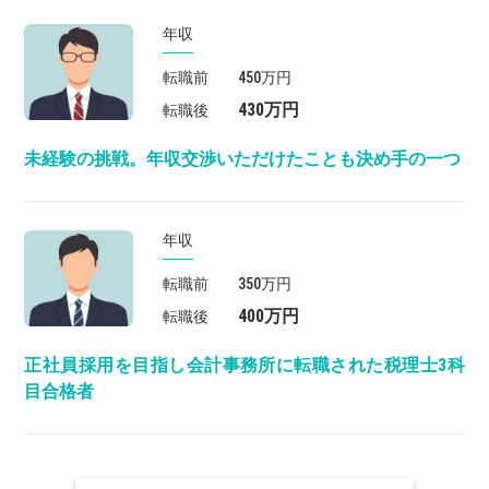
年収
転職前
450万円
430万円
転職後
未経験の挑戦。年収交渉いただけたことも決め手の一つ
年収
転職前
350万円
400万円
転職後
正社員採用を目指し会計事務所に転職された税理士3科
目合格者