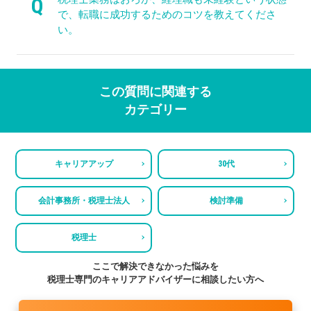
Q
で、転職に成功するためのコツを教えてくださ
い。
この質問に関連する
カテゴリー
キャリアアップ
30代
会計事務所・税理士法人
検討準備
税理士
ここで解決できなかった悩みを
税理士専門のキャリアアドバイザーに相談したい方へ