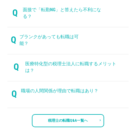
面接で「転勤NG」と答えたら不利にな
Q
る？
ブランクがあっても転職は可
Q
能？
医療特化型の税理士法人に転職するメリット
Q
は？
職場の人間関係が理由で転職はあり？
Q
税理士の転職Q&A一覧へ