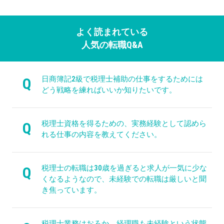
よく読まれている
人気の転職Q&A
日商簿記2級で税理士補助の仕事をするためには
Q
どう戦略を練ればいいか知りたいです。
税理士資格を得るための、実務経験として認めら
Q
れる仕事の内容を教えてください。
税理士の転職は30歳を過ぎると求人が一気に少な
Q
くなるようなので、未経験での転職は厳しいと聞
き焦っています。
税理士業務はおろか、経理職も未経験という状態