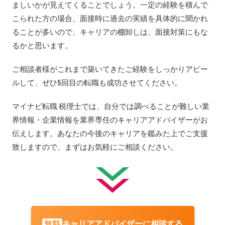
ましいかが見えてくることでしょう。一定の経験を積んで
こられた方の場合、面接時に過去の実績を具体的に聞かれ
ることが多いので、キャリアの棚卸しは、面接対策にもな
るかと思います。
ご相談者様がこれまで築いてきたご経験をしっかりアピー
ルして、ぜひ5回目の転職も成功させてください。
マイナビ転職 税理士では、自分では調べることが難しい業
界情報・企業情報を業界専任のキャリアアドバイザーがお
伝えします。あなたの今後のキャリアを鑑みた上でご支援
致しますので、まずはお気軽にご相談ください。
キャリアアドバイザーに相談する
無料