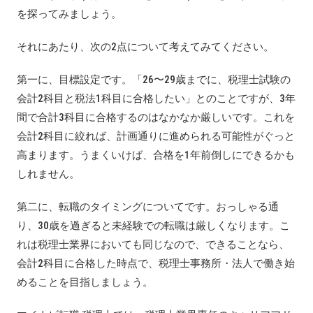
を探ってみましょう。
それにあたり、次の2点について考えてみてください。
第一に、目標設定です。「26〜29歳までに、税理士試験の
会計2科目と税法1科目に合格したい」とのことですが、3年
間で合計3科目に合格するのはなかなか厳しいです。これを
会計2科目に絞れば、計画通りに進められる可能性がぐっと
高まります。うまくいけば、合格を1年前倒しにできるかも
しれません。
第二に、転職のタイミングについてです。おっしゃる通
り、30歳を過ぎると未経験での転職は厳しくなります。こ
れは税理士業界においても同じなので、できることなら、
会計2科目に合格した時点で、税理士事務所・法人で働き始
めることを目指しましょう。