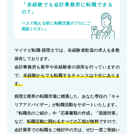
「未経験でも会計事務所に転職できる
の？」
一人で抱える前に転職支援のプロにご
相談ください。
マイナビ転職 税理士では、未経験者歓迎の求人を多数
保有しております。
会計事務所も新卒や未経験者の採用を行っていますの
で、
未経験からでも転職するチャンスは十分にありま
す。
税理士業界の転職市場に精通した、あなた専任の「キャ
リアアドバイザー」が転職活動をサポートいたします。
「転職先のご紹介」や「応募書類の作成」「面接対策」
など、
転職活動に関わるすべての工程が無料
ですので、
会計業界での転職をご検討中の方は、ぜひ一度ご登録い