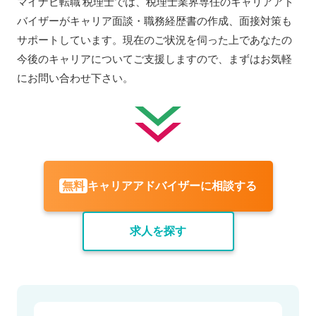
マイナビ転職 税理士では、税理士業界専任のキャリアアド
バイザーがキャリア面談・職務経歴書の作成、面接対策も
サポートしています。現在のご状況を伺った上であなたの
今後のキャリアについてご支援しますので、まずはお気軽
にお問い合わせ下さい。
キャリアアドバイザーに相談する
無料
求人を探す