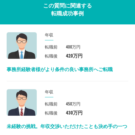
この質問に関連する
転職成功事例
年収
転職前
400万円
420万円
転職後
事務所経験者様がより条件の良い事務所へご転職
年収
転職前
450万円
430万円
転職後
未経験の挑戦。年収交渉いただけたことも決め手の一つ