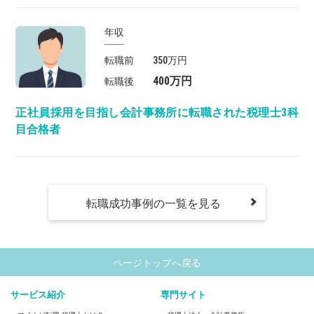
年収
転職前
350万円
400万円
転職後
正社員採用を目指し会計事務所に転職された税理士3科
目合格者
転職成功事例の一覧を見る
ページトップへ戻る
サービス紹介
専門サイト