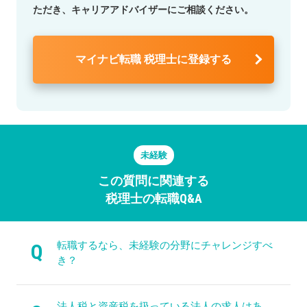
ただき、キャリアアドバイザーにご相談ください。
マイナビ転職 税理士に登録する
未経験
この質問に関連する
税理士の転職Q&A
転職するなら、未経験の分野にチャレンジすべ
Q
き？
法人税と資産税を扱っている法人の求人はあ