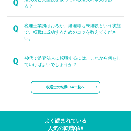
Q
る？
税理士業務はおろか、経理職も未経験という状態
Q
で、転職に成功するためのコツを教えてくださ
い。
40代で監査法人に転職するには、これから何をし
Q
ていけばよいでしょうか？
税理士の転職Q&A一覧へ
よく読まれている
人気の転職Q&A