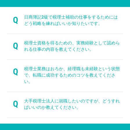
日商簿記2級で税理士補助の仕事をするためには
Q
どう戦略を練ればいいか知りたいです。
税理士資格を得るための、実務経験として認めら
Q
れる仕事の内容を教えてください。
税理士業務はおろか、経理職も未経験という状態
Q
で、転職に成功するためのコツを教えてくださ
い。
大手税理士法人に就職したいのですが、どうすれ
Q
ばいいのか教えてください。