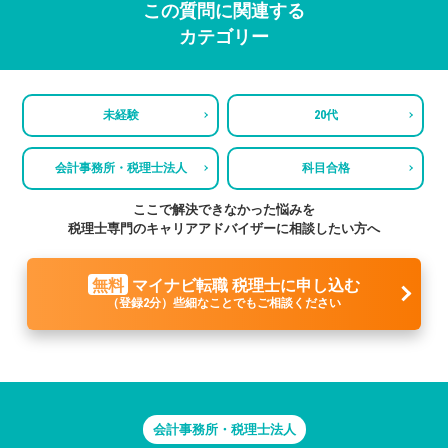
この質問に関連する
カテゴリー
未経験
20代
会計事務所・税理士法人
科目合格
ここで解決できなかった悩みを
税理士専門のキャリアアドバイザーに相談したい方へ
無料
マイナビ転職 税理士に申し込む
（登録2分）些細なことでもご相談ください
会計事務所・税理士法人