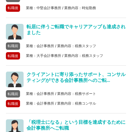
業種：中堅会計事務所 / 業務内容：時短勤務
転職後
転居に伴うご転職でキャリアアップも達成され
ました
業種：会計事務所 / 業務内容：税務スタッフ
転職前
業種：大手会計事務所 / 業務内容：税務スタッフ
転職後
クライアントに寄り添ったサポート、コンサル
ティングができる会計事務所へのご転…
業種：会計事務所 / 業務内容：税務サポート
転職前
業種：会計事務所 / 業務内容：税務コンサル
転職後
「税理士になる」という目標を達成するために
会計事務所へご転職