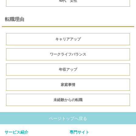
40代 女性
転職理由
キャリアアップ
ワークライフバランス
年収アップ
家庭事情
未経験からの転職
ページトップへ戻る
サービス紹介
専門サイト