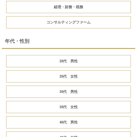
経理・財務・税務
コンサルティングファーム
年代・性別
20代 男性
20代 女性
30代 男性
30代 女性
40代 男性