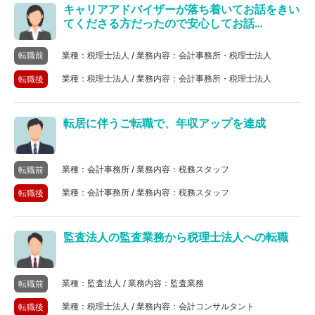
キャリアアドバイザーが落ち着いてお話をきい
てくださる方だったので安心してお話…
業種：税理士法人 / 業務内容：会計事務所・税理士法人
転職前
業種：税理士法人 / 業務内容：会計事務所・税理士法人
転職後
転居に伴うご転職で、年収アップを達成
業種：会計事務所 / 業務内容：税務スタッフ
転職前
業種：会計事務所 / 業務内容：税務スタッフ
転職後
監査法人の監査業務から税理士法人への転職
業種：監査法人 / 業務内容：監査業務
転職前
業種：税理士法人 / 業務内容：会計コンサルタント
転職後