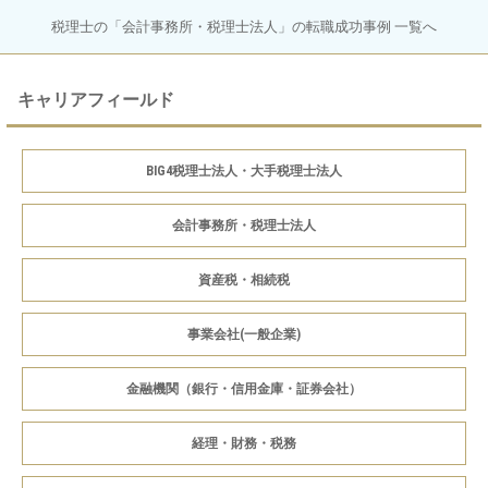
税理士の「会計事務所・税理士法人」の転職成功事例 一覧へ
キャリアフィールド
BIG4税理士法人・大手税理士法人
会計事務所・税理士法人
資産税・相続税
事業会社(一般企業)
金融機関（銀行・信用金庫・証券会社）
経理・財務・税務