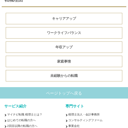
キャリアアップ
ワークライフバランス
年収アップ
家庭事情
未経験からの転職
ページトップへ戻る
サービス紹介
専門サイト
マイナビ転職 税理士とは？
税理士法人・会計事務所
はじめての転職の方へ
コンサルティングファーム
2回目以降の転職の方へ
事業会社