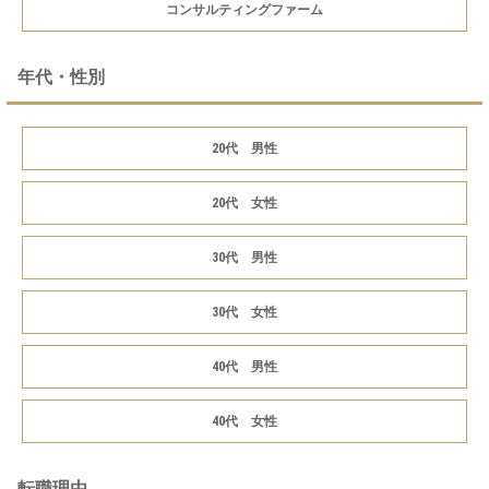
コンサルティングファーム
年代・性別
20代 男性
20代 女性
30代 男性
30代 女性
40代 男性
40代 女性
転職理由