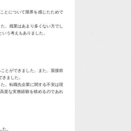
ことについて限界を感じたためで
また、残業はあまり多くない方でし
という考えもありました。
ることができました。また、面接前
できました。
した。転職先企業に関する不安は現
高度な実務経験を積めるのであれ
した。