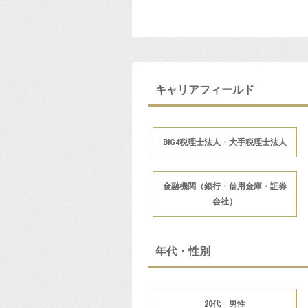
キャリアフィールド
BIG4税理士法人・大手税理士法人
金融機関（銀行・信用金庫・証券
会社）
年代・性別
20代 男性