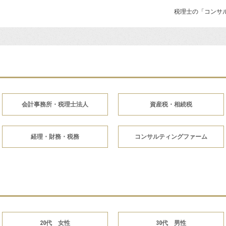
税理士の「コンサ
会計事務所・税理士法人
資産税・相続税
経理・財務・税務
コンサルティングファーム
20代 女性
30代 男性