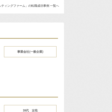
ルティングファーム」の転職成功事例 一覧へ
事業会社(一般企業)
30代 女性