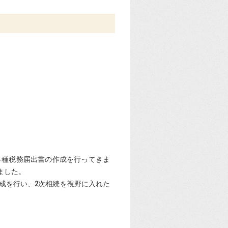
各種税務届出書の作成を行ってきま
ました。
成を行い、2次相続を視野に入れた