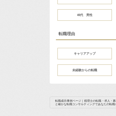
40代 男性
転職理由
キャリアアップ
未経験からの転職
転職成功事例ページ｜税理士の転職・求人・募
と確かな転職コンサルティングであなたの転職