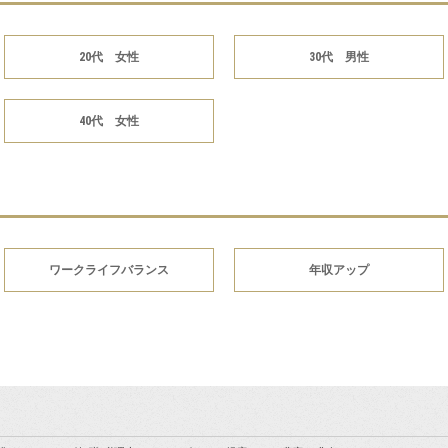
20代 女性
30代 男性
40代 女性
ワークライフバランス
年収アップ