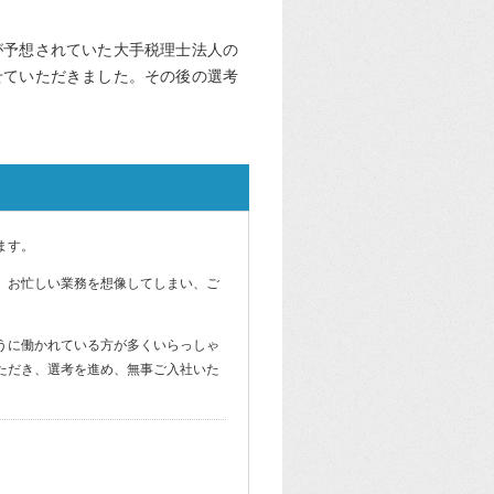
が予想されていた大手税理士法人の
せていただきました。その後の選考
ます。
、お忙しい業務を想像してしまい、ご
うに働かれている方が多くいらっしゃ
ただき、選考を進め、無事ご入社いた