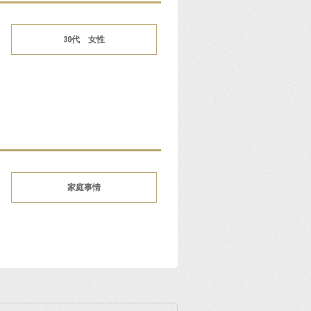
30代 女性
家庭事情