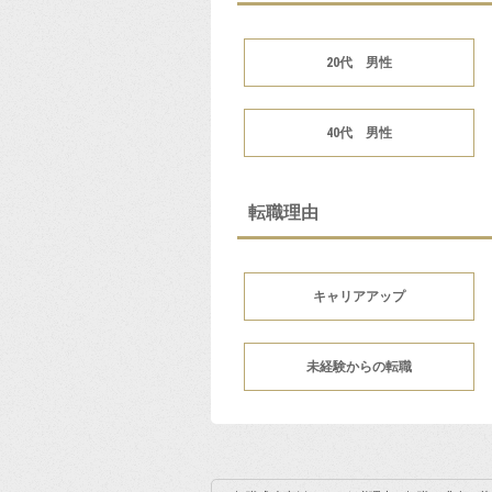
20代 男性
40代 男性
転職理由
キャリアアップ
未経験からの転職