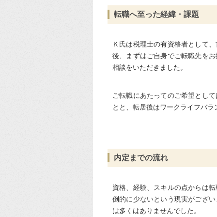
転職へ至った経緯・課題
Ｋ氏は税理士の有資格者として、
後、まずはご自身でご転職先をお
相談をいただきました。
ご転職にあたってのご希望として
とと、転居後はワークライフバラ
内定までの流れ
資格、経験、スキルの点からは転
倒的に少ないという現実がござい
は多くはありませんでした。