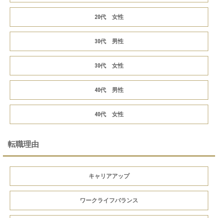
20代 女性
30代 男性
30代 女性
40代 男性
40代 女性
転職理由
キャリアアップ
ワークライフバランス