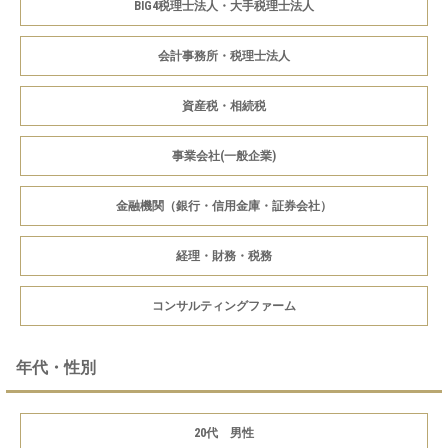
BIG4税理士法人・大手税理士法人
会計事務所・税理士法人
資産税・相続税
事業会社(一般企業)
金融機関（銀行・信用金庫・証券会社）
経理・財務・税務
コンサルティングファーム
年代・性別
20代 男性