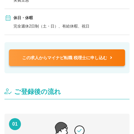
実費至急
休日・休暇
完全週休2日制（土・日）、有給休暇、祝日
この求人からマイナビ転職 税理士に申し込む
ご登録後の流れ
01