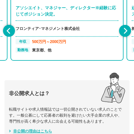
アソシエイト、マネジャー、ディレクター※経験に応
じてポジション決定。
フロンティア･マネジメント株式会社
500万円～2000万円
年収
東京都、他
勤務地
非公開求人とは？
転職サイトや求人情報誌では一切公開されていない求人のことで
す。一般公募にして応募者の殺到を避けたい大手企業の求人や、
専門性が高く希少な求人に出会える可能性もあります。
非公開の理由はこちら