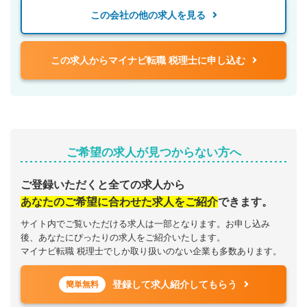
この会社の他の求人を見る
この求人からマイナビ転職 税理士に申し込む
ご希望の求人が見つからない方へ
ご登録いただくと全ての求人から
あなたのご希望に合わせた求人をご紹介
できます。
サイト内でご覧いただける求人は一部となります。お申し込み
後、あなたにぴったりの求人をご紹介いたします。
マイナビ転職 税理士でしか取り扱いのない企業も多数あります。
登録して求人紹介してもらう
簡単無料