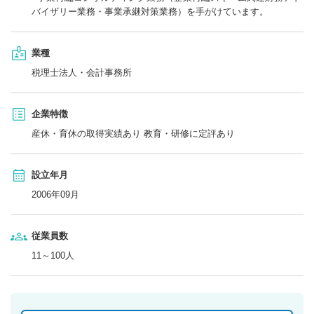
バイザリー業務・事業承継対策業務）を手がけています。
業種
税理士法人・会計事務所
企業特徴
産休・育休の取得実績あり 教育・研修に定評あり
設立年月
2006年09月
従業員数
11～100人