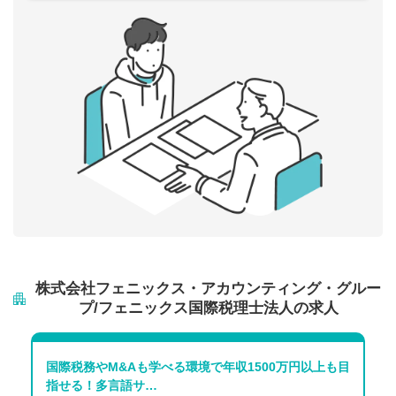
株式会社フェニックス・アカウンティング・グルー
プ/フェニックス国際税理士法人の求人
国際税務やM&Aも学べる環境で年収1500万円以上も目
指せる！多言語サ…