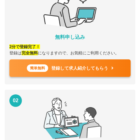
無料申し込み
2分で登録完了！
登録は
完全無料
になりますので、お気軽にご利用ください。
登録して求人紹介してもらう
簡単無料
02