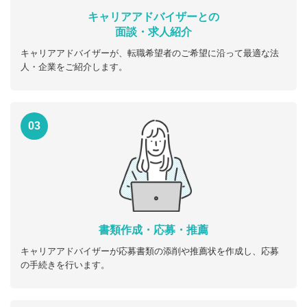
キャリアアドバイザーとの
面談・求人紹介
キャリアアドバイザーが、転職希望者のご希望に沿って最適な法
人・企業をご紹介します。
03
書類作成・応募・推薦
キャリアアドバイザーが応募書類の添削や推薦状を作成し、応募
の手続きを行います。