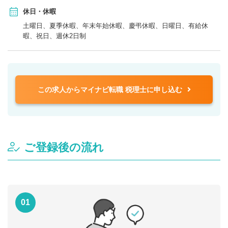
休日・休暇
土曜日、夏季休暇、年末年始休暇、慶弔休暇、日曜日、有給休
暇、祝日、週休2日制
この求人からマイナビ転職 税理士に申し込む
ご登録後の流れ
01