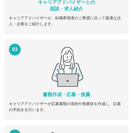
キャリアアドバイザーとの
面談・求人紹介
キャリアアドバイザーが、転職希望者のご希望に沿って最適な法
人・企業をご紹介します。
03
書類作成・応募・推薦
キャリアアドバイザーが応募書類の添削や推薦状を作成し、応募
の手続きを行います。