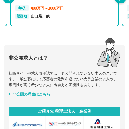
400万円～1000万円
年収
山口県、他
勤務地
非公開求人とは？
転職サイトや求人情報誌では一切公開されていない求人のことで
す。一般公募にして応募者の殺到を避けたい大手企業の求人や、
専門性が高く希少な求人に出会える可能性もあります。
非公開の理由はこちら
ご紹介先 税理士法人・企業例