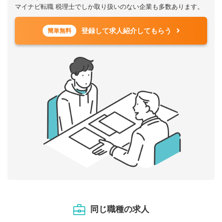
マイナビ転職 税理士でしか取り扱いのない企業も多数あります。
登録して求人紹介してもらう
簡単無料
同じ職種の求人