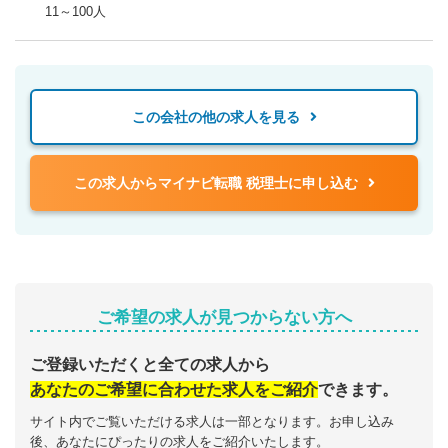
11～100人
この会社の他の求人を見る
この求人からマイナビ転職 税理士に申し込む
ご希望の求人が見つからない方へ
ご登録いただくと全ての求人から
あなたのご希望に合わせた求人をご紹介
できます。
サイト内でご覧いただける求人は一部となります。お申し込み
後、あなたにぴったりの求人をご紹介いたします。