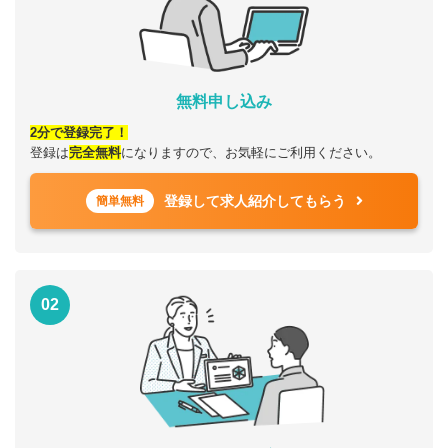
無料申し込み
2分で登録完了！
登録は
完全無料
になりますので、お気軽にご利用ください。
登録して求人紹介してもらう
簡単無料
02