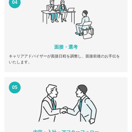
04
面接・選考
キャリアアドバイザーが面接日程を調整し、面接前後のお手伝を
いたします。
05