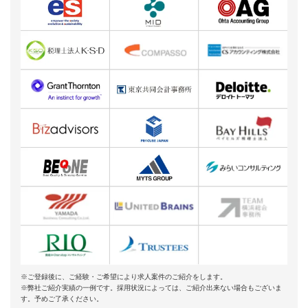
※ご登録後に、ご経験・ご希望により求人案件のご紹介をします。
※弊社ご紹介実績の一例です。採用状況によっては、ご紹介出来ない場合もございま
す。予めご了承ください。