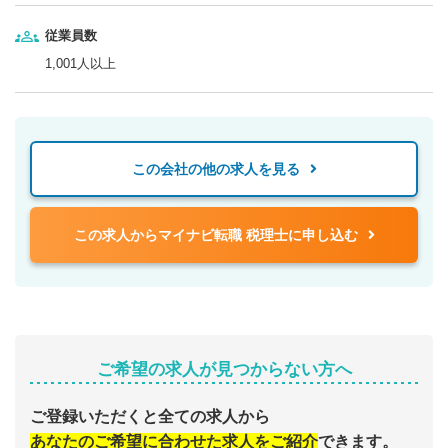
従業員数
1,001人以上
この会社の他の求人を見る
この求人からマイナビ転職 税理士に申し込む
ご希望の求人が見つからない方へ
ご登録いただくと全ての求人から
あなたのご希望に合わせた求人をご紹介
できます。