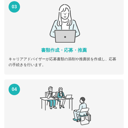
03
書類作成・応募・推薦
キャリアアドバイザーが応募書類の添削や推薦状を作成し、応募
の手続きを行います。
04