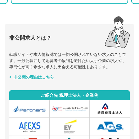
非公開求人とは？
転職サイトや求人情報誌では一切公開されていない求人のことで
す。一般公募にして応募者の殺到を避けたい大手企業の求人や、
専門性が高く希少な求人に出会える可能性もあります。
非公開の理由はこちら
ご紹介先 税理士法人・企業例