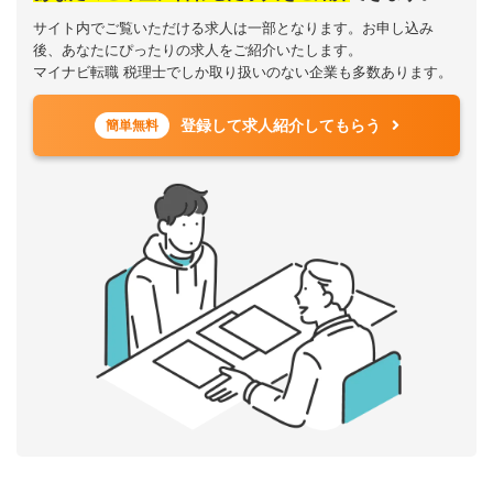
サイト内でご覧いただける求人は一部となります。お申し込み
後、あなたにぴったりの求人をご紹介いたします。
マイナビ転職 税理士でしか取り扱いのない企業も多数あります。
登録して求人紹介してもらう
簡単無料