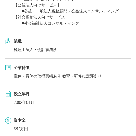
【公益法人向けサービス】
■公益・一般法人税務顧問／公益法人コンサルティング
【社会福祉法人向けサービス】
■社会福祉法人コンサルティング
業種
税理士法人・会計事務所
企業特徴
産休・育休の取得実績あり 教育・研修に定評あり
設立年月
2002年04月
資本金
687万円