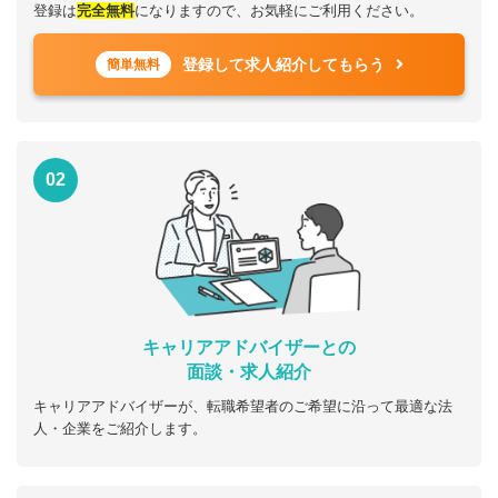
登録は
完全無料
になりますので、お気軽にご利用ください。
登録して求人紹介してもらう
簡単無料
02
キャリアアドバイザーとの
面談・求人紹介
キャリアアドバイザーが、転職希望者のご希望に沿って最適な法
人・企業をご紹介します。