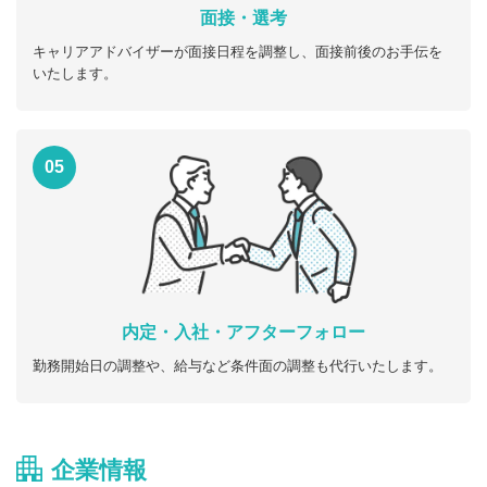
面接・選考
キャリアアドバイザーが面接日程を調整し、面接前後のお手伝を
いたします。
05
内定・入社・アフターフォロー
勤務開始日の調整や、給与など条件面の調整も代行いたします。
企業情報