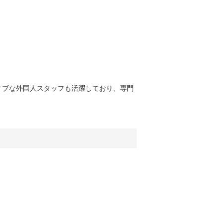
ィブな外国人スタッフも活躍しており、専門