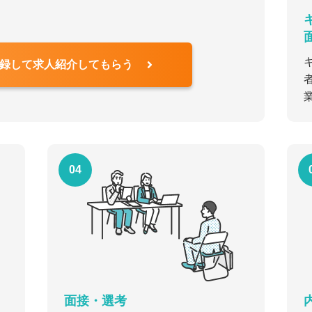
録して求人紹介してもらう
04
面接・選考