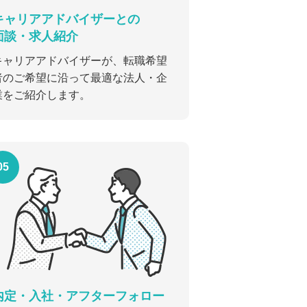
キャリアアドバイザーとの
面談・求人紹介
キャリアアドバイザーが、転職希望
者のご希望に沿って最適な法人・企
業をご紹介します。
05
内定・入社・アフターフォロー