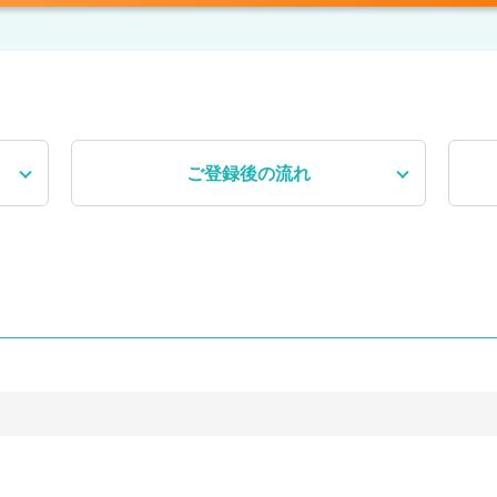
ご登録後
の流れ