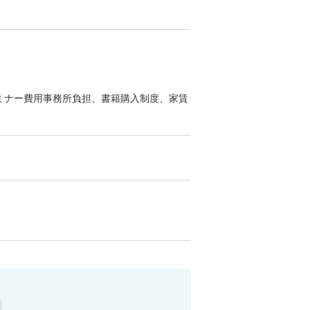
ミナー費用事務所負担、書籍購入制度、家賃