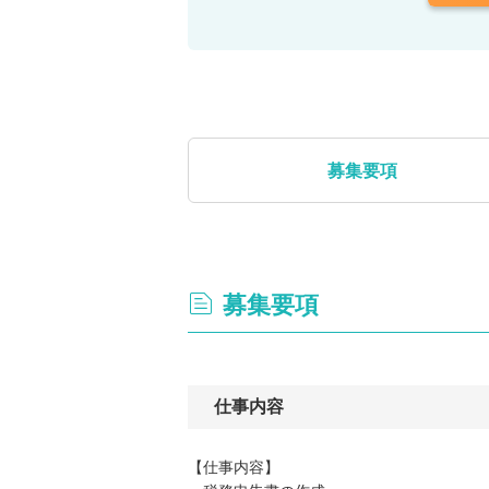
募集要項
募集要項
仕事内容
【仕事内容】