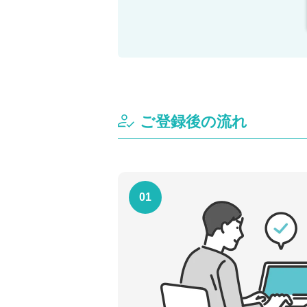
ご登録後の流れ
01