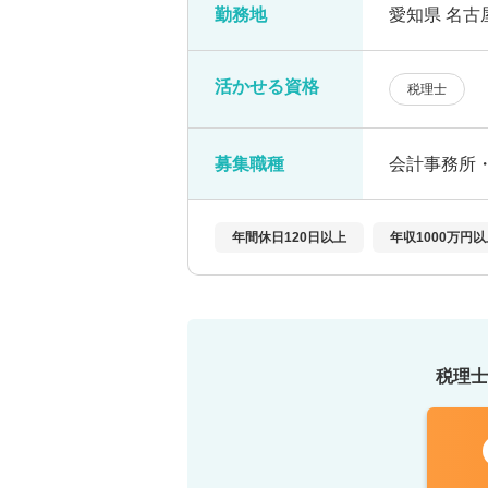
勤務地
愛知県 名古
活かせる資格
税理士
募集職種
会計事務所
年間休日120日以上
年収1000万円
税理士