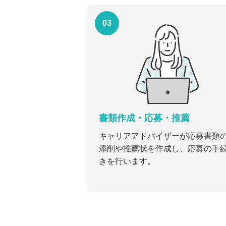
03
書類作成・応募・推薦
キャリアアドバイザーが応募書類
添削や推薦状を作成し、応募の手
きを行います。