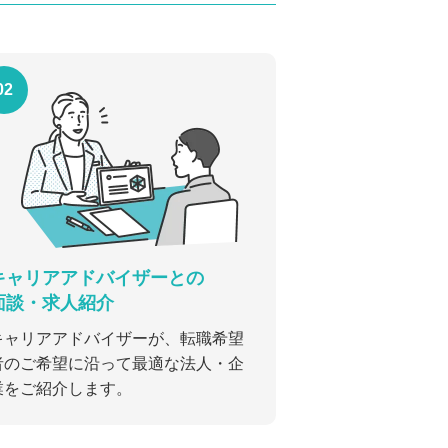
02
キャリアアドバイザーとの
面談・求人紹介
キャリアアドバイザーが、転職希望
者のご希望に沿って最適な法人・企
業をご紹介します。