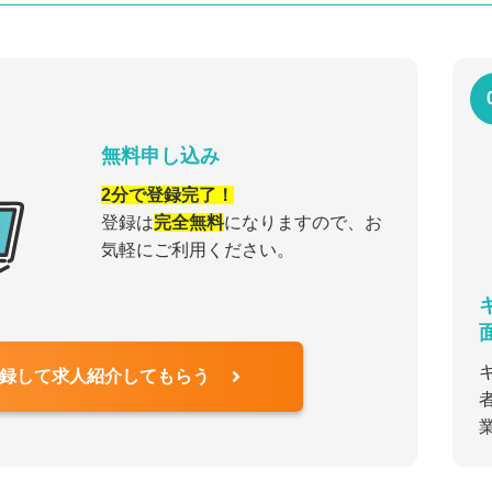
無料申し込み
2分で登録完了！
登録は
完全無料
になりますので、お
気軽にご利用ください。
録して求人紹介してもらう