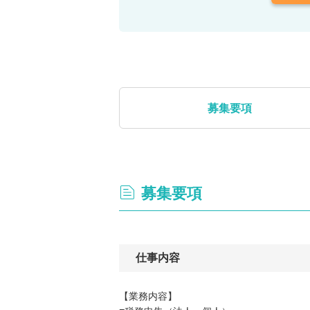
募集要項
募集要項
仕事内容
【業務内容】