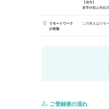
【備考】
夏季休暇は有給
リモートワーク
この求人はリモ
の有無
ご登録後の流れ