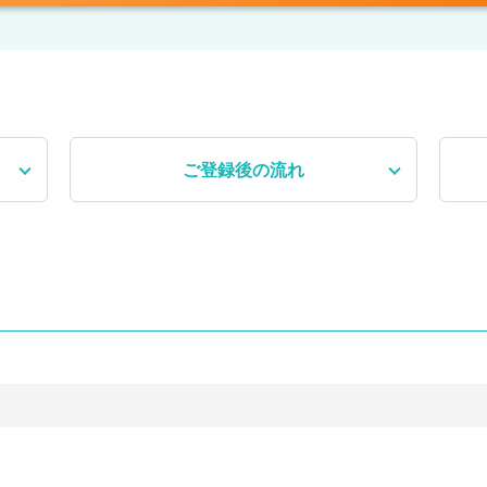
ご登録後
の流れ