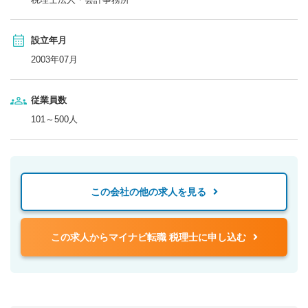
設立年月
2003年07月
従業員数
101～500人
この会社の他の求人を見る
この求人からマイナビ転職 税理士に申し込む