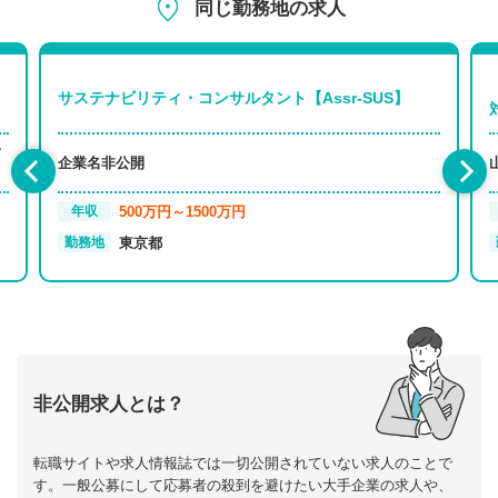
同じ勤務地の求人
サステナビリティ・コンサルタント【Assr-SUS】
フ
企業名非公開
500万円～1500万円
年収
東京都
勤務地
非公開求人とは？
転職サイトや求人情報誌では一切公開されていない求人のことで
す。一般公募にして応募者の殺到を避けたい大手企業の求人や、