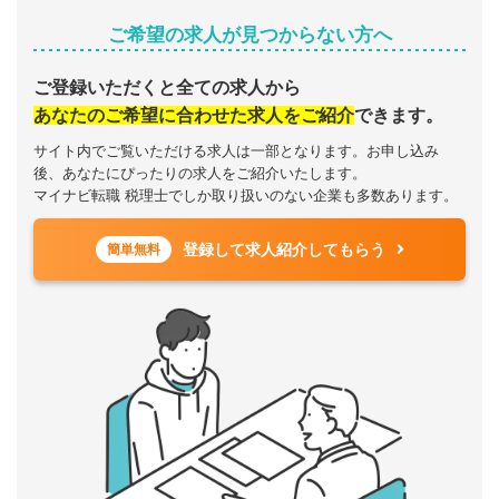
ご希望の求人が見つからない方へ
ご登録いただくと全ての求人から
あなたのご希望に合わせた求人をご紹介
できます。
サイト内でご覧いただける求人は一部となります。お申し込み
後、あなたにぴったりの求人をご紹介いたします。
マイナビ転職 税理士でしか取り扱いのない企業も多数あります。
登録して求人紹介してもらう
簡単無料