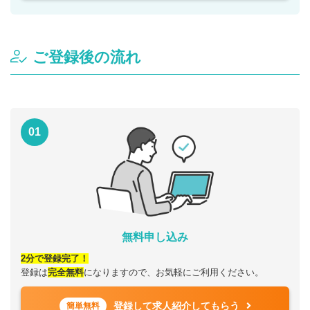
ご登録後の流れ
01
無料申し込み
2分で登録完了！
登録は
完全無料
になりますので、お気軽にご利用ください。
登録して求人紹介してもらう
簡単無料