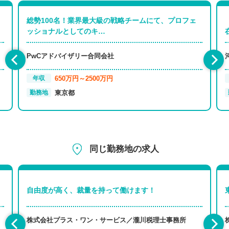
・
総勢100名！業界最大級の戦略チームにて、プロフェ
ッショナルとしてのキ…
PwCアドバイザリー合同会社
650万円～2500万円
年収
東京都
勤務地
同じ勤務地の求人
自由度が高く、裁量を持って働けます！
株式会社プラス・ワン・サービス／瀧川税理士事務所