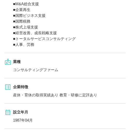
■M&A総合支援
■企業再生
■国際ビジネス支援
■国際税務
■株式上場支援
■経営改善、成長戦略支援
■トータルサービスコンサルティング
■人事、労務
業種
コンサルティングファーム
企業特徴
産休・育休の取得実績あり 教育・研修に定評あり
設立年月
1987年04月