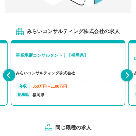
みらいコンサルティング株式会社の求人
事業承継コンサルタント｜【福岡県】
みらいコンサルティング株式会社
350万円～1100万円
年収
福岡県
勤務地
同じ職種の求人