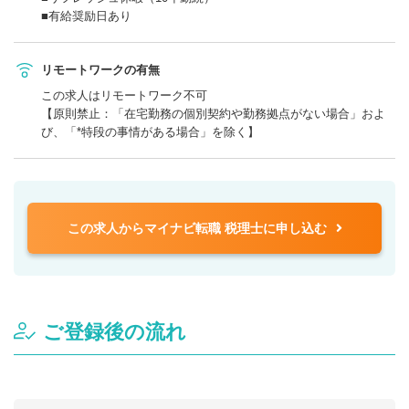
■有給奨励日あり
リモートワークの有無
この求人はリモートワーク不可
【原則禁止：「在宅勤務の個別契約や勤務拠点がない場合」およ
び、「*特段の事情がある場合」を除く】
この求人からマイナビ転職 税理士に申し込む
ご登録後の流れ