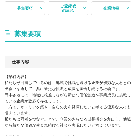
ご登録後
募集要項
企業情報
の流れ
募集要項
仕事内容
【業務内容】
私たちが目指しているのは、地域で挑戦を続ける企業が優秀な人材との
出会いを通じて、共に新たな挑戦と成長を実現し続ける社会です。
日本各地には、地域に根差しながら新たな価値創造や事業成長に挑戦し
ている企業が数多く存在します。
一方で、キャリアを築き、自らの力を発揮したいと考える優秀な人材も
増えています。
私たちは両者をつなぐことで、企業のさらなる成長機会を創出し、地域
から新たな価値が生まれ続ける社会を実現したいと考えています。