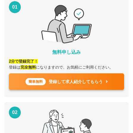
01
無料申し込み
2分で登録完了！
登録は
完全無料
になりますので、お気軽にご利用ください。
登録して求人紹介してもらう
簡単無料
02