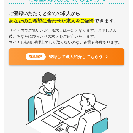
ご登録いただくと全ての求人から
あなたのご希望に合わせた求人をご紹介
できます。
サイト内でご覧いただける求人は一部となります。お申し込み
後、あなたにぴったりの求人をご紹介いたします。
マイナビ転職 税理士でしか取り扱いのない企業も多数あります。
登録して求人紹介してもらう
簡単無料