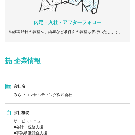
内定・入社・アフターフォロー
勤務開始日の調整や、給与など条件面の調整も代行いたします。
企業情報
会社名
みらいコンサルティング株式会社
会社概要
サービスメニュー
■会計・税務支援
■事業承継総合支援