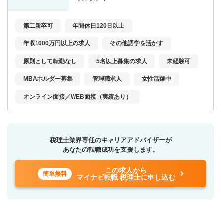
第二新卒可
年間休日120日以上
年収1000万円以上の求人
その他語学を活かす
原則として転勤なし
5名以上募集の求人
未経験可
MBAホルダー募集
管理職求人
女性活躍中
オンライン面接／WEB面接（実績あり）
税理士業界専任のキャリアアドバイザーが
あなたの転職成功を支援します。
この求人から
簡単無料
マイナビ転職 税理士に申し込む