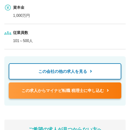
資本金
1,000万円
従業員数
101～500人
この会社の他の求人を見る
この求人からマイナビ転職 税理士に申し込む
ご希望の求人が見つからない方へ