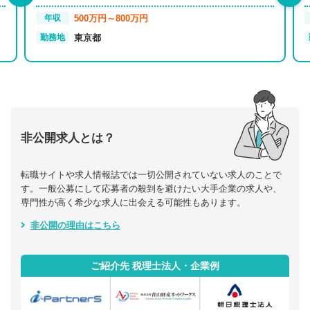
500万円～800万円
年収
東京都
勤務地
非公開求人とは？
転職サイトや求人情報誌では一切公開されていない求人のことで
す。一般公募にして応募者の殺到を避けたい大手企業の求人や、
専門性が高く希少な求人に出会える可能性もあります。
非公開の理由はこちら
ご紹介先 税理士法人・企業例