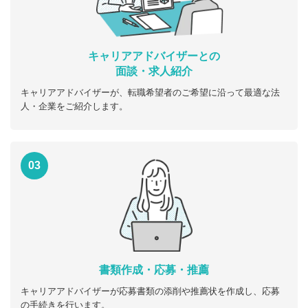
キャリアアドバイザーとの
面談・求人紹介
キャリアアドバイザーが、転職希望者のご希望に沿って最適な法
人・企業をご紹介します。
03
書類作成・応募・推薦
キャリアアドバイザーが応募書類の添削や推薦状を作成し、応募
の手続きを行います。