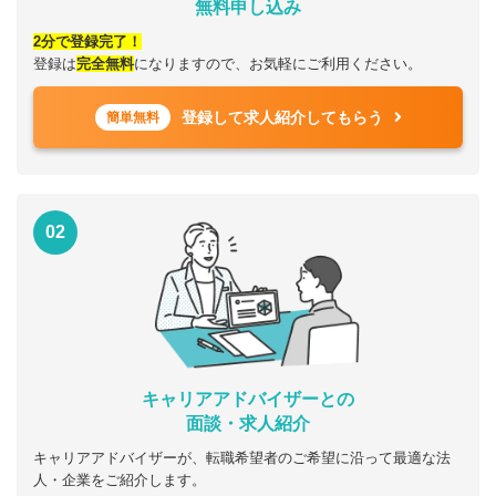
無料申し込み
2分で登録完了！
登録は
完全無料
になりますので、お気軽にご利用ください。
登録して求人紹介してもらう
簡単無料
02
キャリアアドバイザーとの
面談・求人紹介
キャリアアドバイザーが、転職希望者のご希望に沿って最適な法
人・企業をご紹介します。