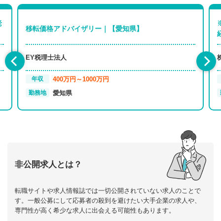
老
移転価格アドバイザリー｜【愛知県】
EY税理士法人
400万円～1000万円
年収
愛知県
勤務地
非公開求人とは？
転職サイトや求人情報誌では一切公開されていない求人のことで
す。一般公募にして応募者の殺到を避けたい大手企業の求人や、
専門性が高く希少な求人に出会える可能性もあります。