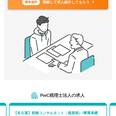
登録して求人紹介してもらう
簡単無料
PwC税理士法人の求人
【名古屋】税務コンサルタント（資産税）/事業承継