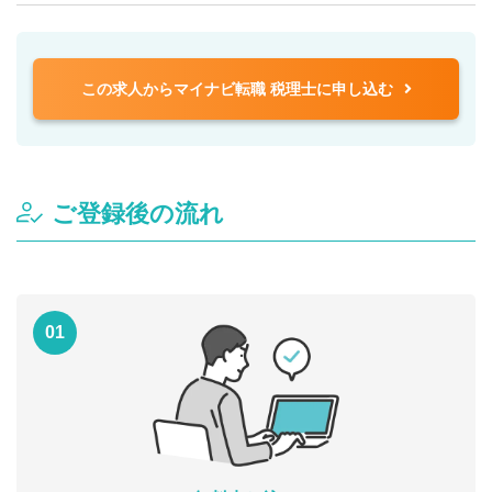
この求人からマイナビ転職 税理士に申し込む
ご登録後の流れ
01