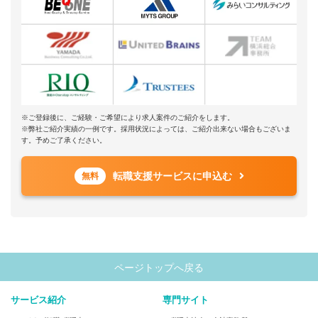
※ご登録後に、ご経験・ご希望により求人案件のご紹介をします。
※弊社ご紹介実績の一例です。採用状況によっては、ご紹介出来ない場合もございま
す。予めご了承ください。
転職支援サービスに申込む
無料
ページトップへ戻る
サービス紹介
専門サイト