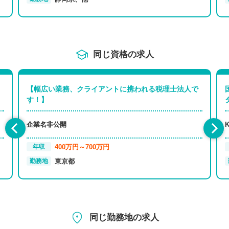
同じ資格の求人
【幅広い業務、クライアントに携われる税理士法人で
す！】
企業名非公開
400万円～700万円
年収
東京都
勤務地
同じ勤務地の求人