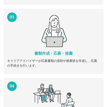
03
書類作成・応募・推薦
キャリアアドバイザーが応募書類の添削や推薦状を作成し、応募
の手続きを行います。
04