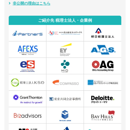
非公開の理由はこちら
ご紹介先 税理士法人・企業例