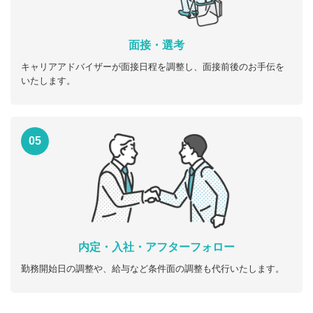
面接・選考
キャリアアドバイザーが面接日程を調整し、面接前後のお手伝を
いたします。
05
内定・入社・アフターフォロー
勤務開始日の調整や、給与など条件面の調整も代行いたします。