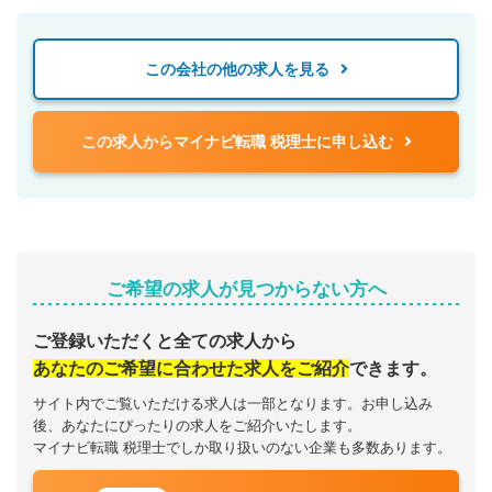
この会社の他の求人を見る
この求人からマイナビ転職 税理士に申し込む
ご希望の求人が見つからない方へ
ご登録いただくと全ての求人から
あなたのご希望に合わせた求人をご紹介
できます。
サイト内でご覧いただける求人は一部となります。お申し込み
後、あなたにぴったりの求人をご紹介いたします。
マイナビ転職 税理士でしか取り扱いのない企業も多数あります。