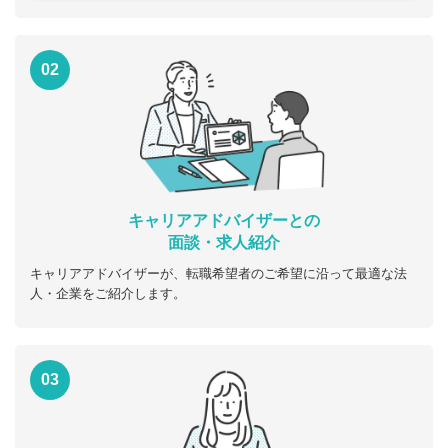
02
キャリアアドバイザーとの
面談・求人紹介
キャリアアドバイザーが、転職希望者のご希望に沿って最適な法
人・企業をご紹介します。
03