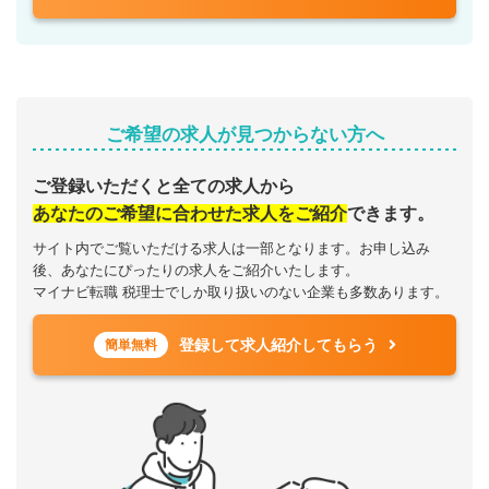
ご希望の求人が見つからない方へ
ご登録いただくと全ての求人から
あなたのご希望に合わせた求人をご紹介
できます。
サイト内でご覧いただける求人は一部となります。お申し込み
後、あなたにぴったりの求人をご紹介いたします。
マイナビ転職 税理士でしか取り扱いのない企業も多数あります。
登録して求人紹介してもらう
簡単無料