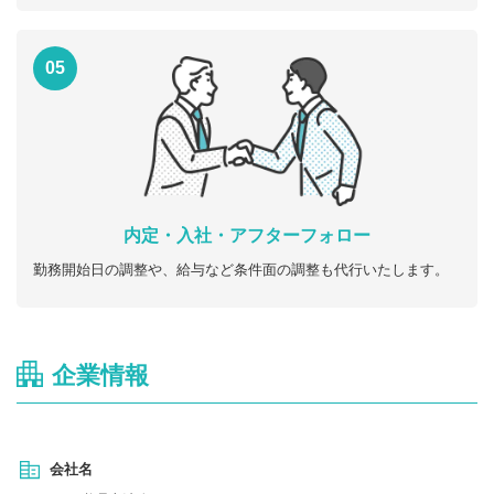
05
内定・入社・アフターフォロー
勤務開始日の調整や、給与など条件面の調整も代行いたします。
企業情報
会社名