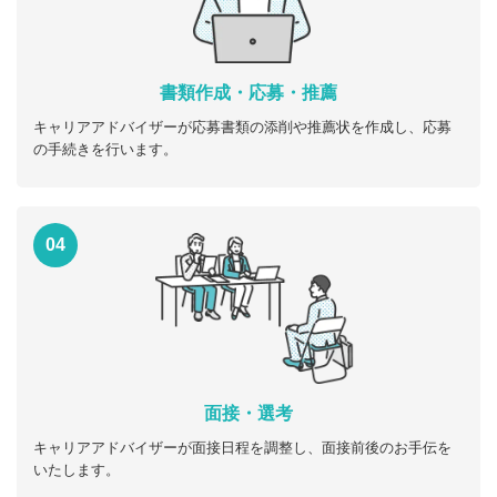
書類作成・応募・推薦
キャリアアドバイザーが応募書類の添削や推薦状を作成し、応募
の手続きを行います。
04
面接・選考
キャリアアドバイザーが面接日程を調整し、面接前後のお手伝を
いたします。