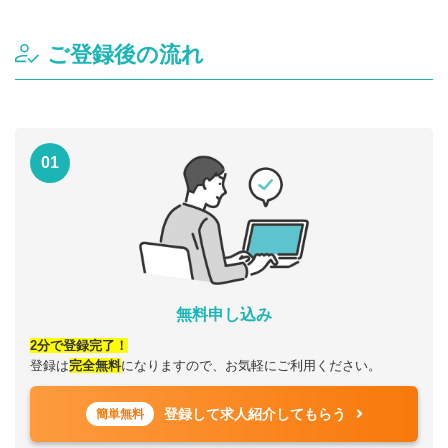
ご登録後の流れ
01
無料申し込み
2分で登録完了！
登録は
完全無料
になりますので、お気軽にご利用ください。
登録して求人紹介してもらう
簡単無料