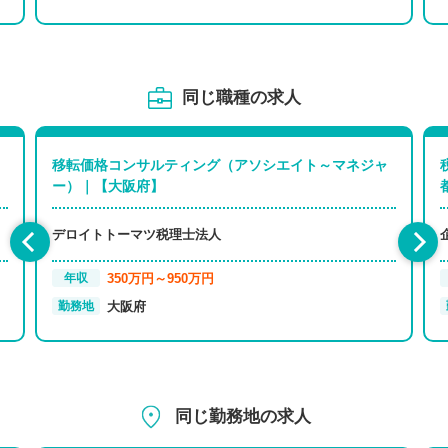
同じ職種の求人
移転価格コンサルティング（アソシエイト～マネジャ
ー）｜【大阪府】
デロイトトーマツ税理士法人
350万円～950万円
年収
大阪府
勤務地
同じ勤務地の求人