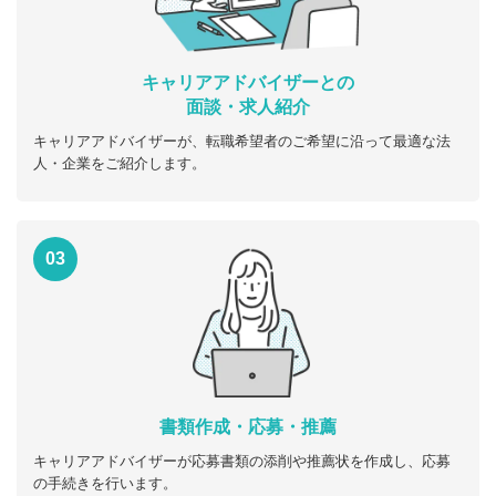
キャリアアドバイザーとの
面談・求人紹介
キャリアアドバイザーが、転職希望者のご希望に沿って最適な法
人・企業をご紹介します。
03
書類作成・応募・推薦
キャリアアドバイザーが応募書類の添削や推薦状を作成し、応募
の手続きを行います。