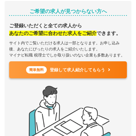
ご希望の求人が見つからない方へ
ご登録いただくと全ての求人から
あなたのご希望に合わせた求人をご紹介
できます。
サイト内でご覧いただける求人は一部となります。お申し込み
後、あなたにぴったりの求人をご紹介いたします。
マイナビ転職 税理士でしか取り扱いのない企業も多数あります。
登録して求人紹介してもらう
簡単無料