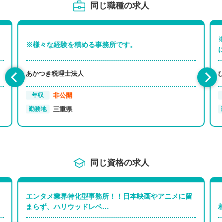
同じ職種の求人
※様々な経験を積める事務所です。
あかつき税理士法人
非公開
年収
三重県
勤務地
同じ資格の求人
エンタメ業界特化型事務所！！日本映画やアニメに留
まらず、ハリウッドレベ…