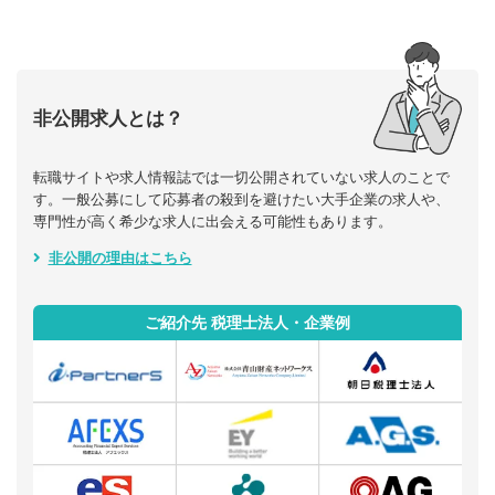
非公開求人とは？
転職サイトや求人情報誌では一切公開されていない求人のことで
す。一般公募にして応募者の殺到を避けたい大手企業の求人や、
専門性が高く希少な求人に出会える可能性もあります。
非公開の理由はこちら
ご紹介先 税理士法人・企業例