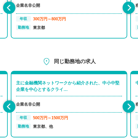
企業名非公開
300万円～800万円
年収
東京都
勤務地
同じ勤務地の求人
主に金融機関ネットワークから紹介された、中小中堅
企業を中心とするクライ…
企業名非公開
500万円～1500万円
年収
東京都、他
勤務地