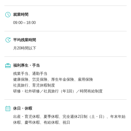
就業時間
09:00～18:00
平均残業時間
月20時間以下
福利厚生・手当
残業手当、通勤手当
健康保険、労災保険、厚生年金保険、雇用保険
社員旅行、育児休暇制度
研修・社外研修／社員旅行（年1回）／時間有給制度
休日・休暇
出産・育児休暇、夏季休暇、完全週休2日制（土・日）、年末年始
休暇、慶弔休暇、有給休暇、祝日