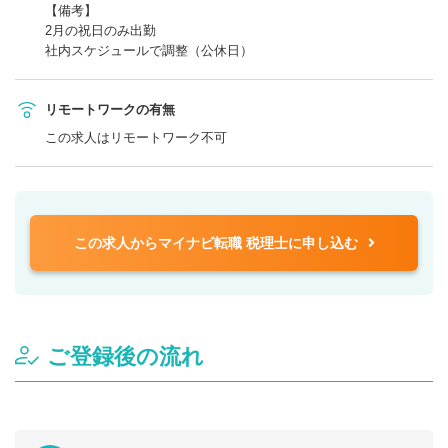
【備考】
2月の祝日のみ出勤
社内スケジュールで調整（公休日）
リモートワークの有無
この求人はリモートワーク不可
この求人からマイナビ転職 税理士に申し込む
ご登録後の流れ