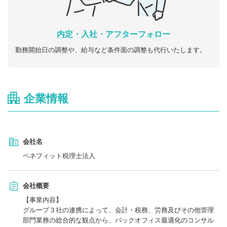
内定・入社・アフターフォロー
勤務開始日の調整や、給与など条件面の調整も代行いたします。
企業情報
会社名
ベネフィット税理士法人
会社概要
【事業内容】
グループ３社の連携によって、会計・税務、労務及びその他管理
部門業務の総合的な観点から、バックオフィス最適化のコンサル