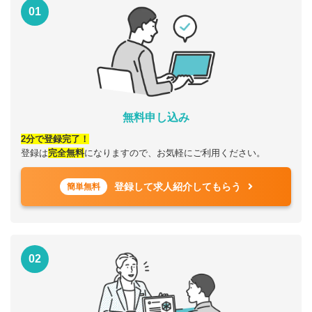
01
無料申し込み
2分で登録完了！
登録は
完全無料
になりますので、お気軽にご利用ください。
登録して求人紹介してもらう
簡単無料
02