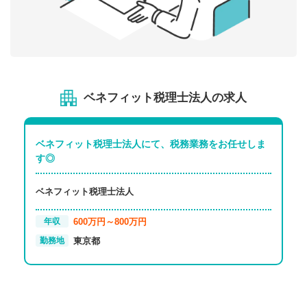
ベネフィット税理士法人の求人
ベネフィット税理士法人にて、税務業務をお任せしま
す◎
ベネフィット税理士法人
600万円～800万円
年収
東京都
勤務地