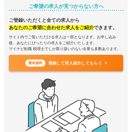
ご希望の求人が見つからない方へ
ご登録いただくと全ての求人から
あなたのご希望に合わせた求人をご紹介
できます。
サイト内でご覧いただける求人は一部となります。お申し込み
後、あなたにぴったりの求人をご紹介いたします。
マイナビ転職 税理士でしか取り扱いのない企業も多数あります。
登録して求人紹介してもらう
簡単無料