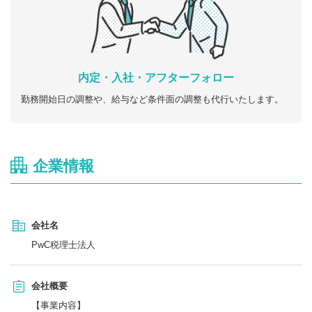
内定・入社・アフターフォロー
勤務開始日の調整や、給与など条件面の調整も代行いたします。
企業情報
会社名
PwC税理士法人
会社概要
【事業内容】