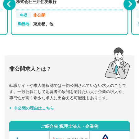
株式会社三井住友銀行
非公開
年収
東京都、他
勤務地
非公開求人とは？
転職サイトや求人情報誌では一切公開されていない求人のことで
す。一般公募にして応募者の殺到を避けたい大手企業の求人や、
専門性が高く希少な求人に出会える可能性もあります。
非公開の理由はこちら
ご紹介先 税理士法人・企業例