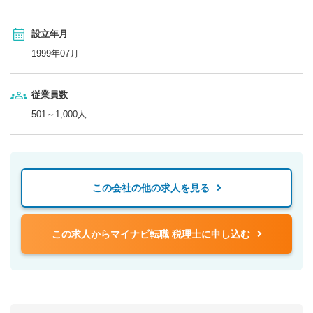
設立年月
1999年07月
従業員数
501～1,000人
この会社の他の求人を見る
この求人からマイナビ転職 税理士に申し込む