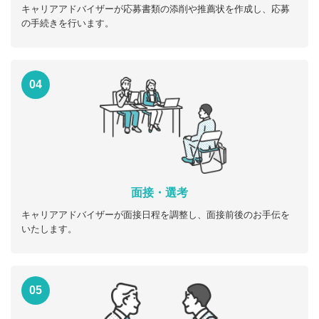
キャリアアドバイザーが応募書類の添削や推薦状を作成し、応募
の手続きを行います。
04
面接・選考
キャリアアドバイザーが面接日程を調整し、面接前後のお手伝を
いたします。
05