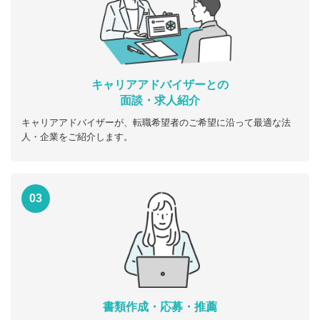
キャリアアドバイザーとの
面談・求人紹介
キャリアアドバイザーが、転職希望者のご希望に沿って最適な法
人・企業をご紹介します。
03
書類作成・応募・推薦