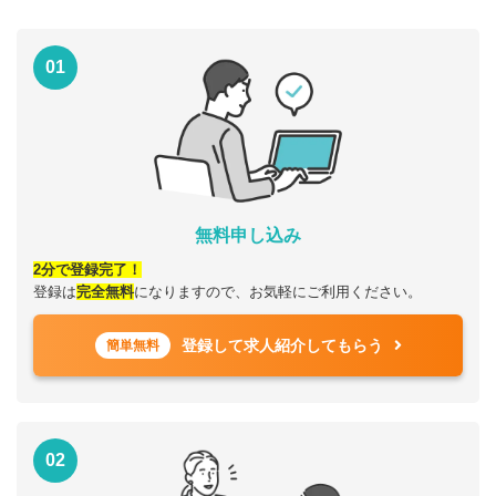
01
無料申し込み
2分で登録完了！
登録は
完全無料
になりますので、お気軽にご利用ください。
登録して求人紹介してもらう
簡単無料
02