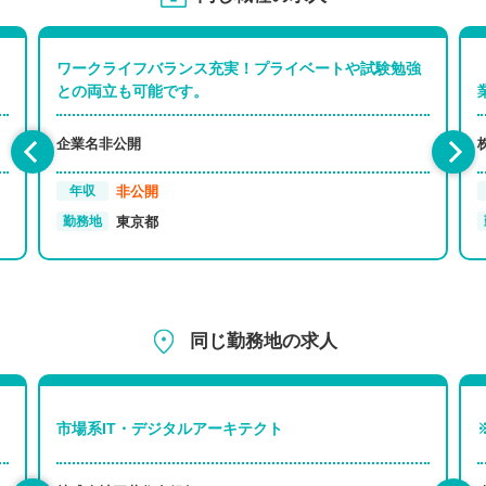
ワークライフバランス充実！プライベートや試験勉強
との両立も可能です。
企業名非公開
非公開
年収
東京都
勤務地
同じ勤務地の求人
市場系IT・デジタルアーキテクト