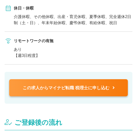
休日・休暇
介護休暇、その他休暇、出産・育児休暇、夏季休暇、完全週休2日
制（土・日）、年末年始休暇、慶弔休暇、有給休暇、祝日
リモートワークの有無
あり
【週3日程度】
この求人からマイナビ転職 税理士に申し込む
ご登録後の流れ