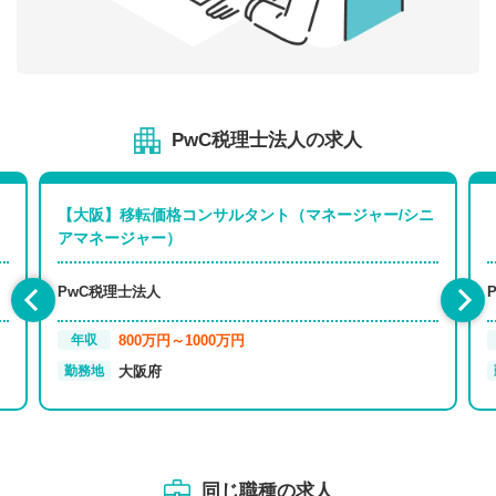
PwC税理士法人の求人
【大阪】移転価格コンサルタント（マネージャー/シニ
アマネージャー）
PwC税理士法人
800万円～1000万円
年収
大阪府
勤務地
同じ職種の求人