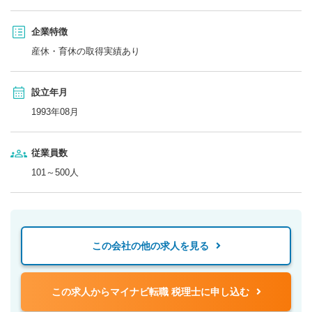
企業特徴
産休・育休の取得実績あり
設立年月
1993年08月
従業員数
101～500人
この会社の他の求人を見る
この求人からマイナビ転職 税理士に申し込む