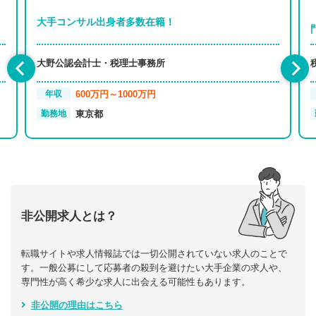
大手コンサル出身者多数在籍！
大野公認会計士・税理士事務所
600万円～1000万円
年収
東京都
勤務地
非公開求人とは？
転職サイトや求人情報誌では一切公開されていない求人のことで
す。一般公募にして応募者の殺到を避けたい大手企業の求人や、
専門性が高く希少な求人に出会える可能性もあります。
非公開の理由はこちら