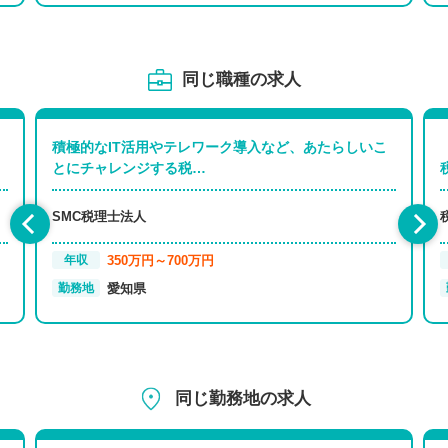
同じ職種の求人
積極的なIT活用やテレワーク導入など、あたらしいこ
とにチャレンジする税…
SMC税理士法人
350万円～700万円
年収
愛知県
勤務地
同じ勤務地の求人