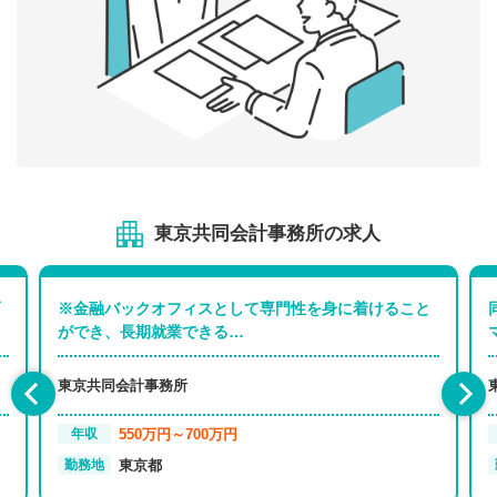
東京共同会計事務所の求人
面
※金融バックオフィスとして専門性を身に着けること
ができ、長期就業できる…
東京共同会計事務所
550万円～700万円
年収
東京都
勤務地