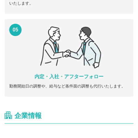
いたします。
05
内定・入社・アフターフォロー
勤務開始日の調整や、給与など条件面の調整も代行いたします。
企業情報