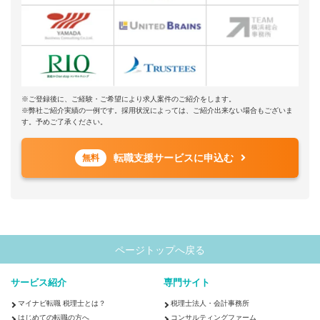
※ご登録後に、ご経験・ご希望により求人案件のご紹介をします。
※弊社ご紹介実績の一例です。採用状況によっては、ご紹介出来ない場合もございま
す。予めご了承ください。
転職支援サービスに申込む
無料
ページトップへ戻る
サービス紹介
専門サイト
マイナビ転職 税理士とは？
税理士法人・会計事務所
はじめての転職の方へ
コンサルティングファーム