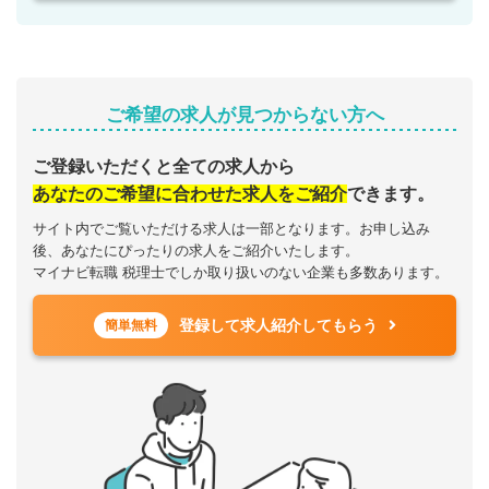
ご希望の求人が見つからない方へ
ご登録いただくと全ての求人から
あなたのご希望に合わせた求人をご紹介
できます。
サイト内でご覧いただける求人は一部となります。お申し込み
後、あなたにぴったりの求人をご紹介いたします。
マイナビ転職 税理士でしか取り扱いのない企業も多数あります。
登録して求人紹介してもらう
簡単無料