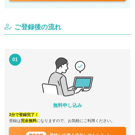
ご登録後の流れ
01
無料申し込み
2分で登録完了！
登録は
完全無料
になりますので、お気軽にご利用ください。