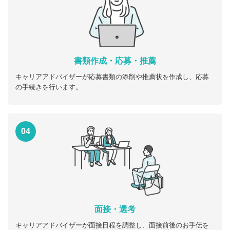
書類作成・応募・推薦
キャリアアドバイザーが応募書類の添削や推薦状を作成し、応募
の手続きを行います。
04
面接・選考
キャリアアドバイザーが面接日程を調整し、面接前後のお手伝を