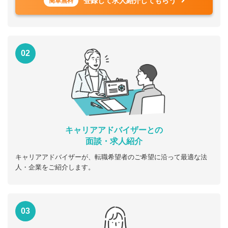
登録して求人紹介してもらう
簡単無料
02
キャリアアドバイザーとの
面談・求人紹介
キャリアアドバイザーが、転職希望者のご希望に沿って最適な法
人・企業をご紹介します。
03