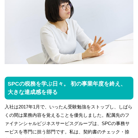
SPCの税務を学ぶ日々。 初の事業年度を終え、
大きな達成感を得る
入社は2017年1月で、いったん受験勉強をストップし、しばら
くの間は業務内容を覚えることを優先しました。配属先のフ
ァイナンシャルビジネスサービスグループは、SPCの事務サ
ービスを専門に担う部門です。私は、契約書のチェック・捺