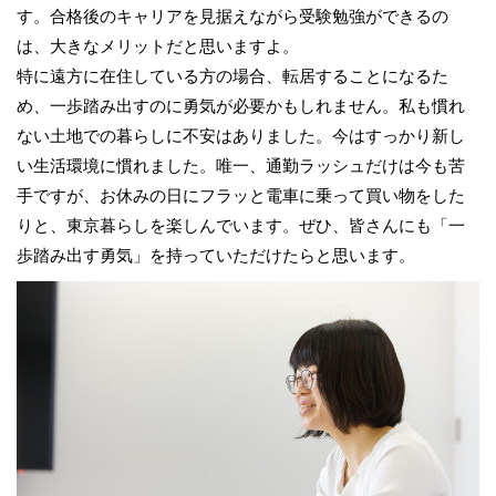
す。合格後のキャリアを見据えながら受験勉強ができるの
は、大きなメリットだと思いますよ。
特に遠方に在住している方の場合、転居することになるた
め、一歩踏み出すのに勇気が必要かもしれません。私も慣れ
ない土地での暮らしに不安はありました。今はすっかり新し
い生活環境に慣れました。唯一、通勤ラッシュだけは今も苦
手ですが、お休みの日にフラッと電車に乗って買い物をした
りと、東京暮らしを楽しんでいます。ぜひ、皆さんにも「一
歩踏み出す勇気」を持っていただけたらと思います。