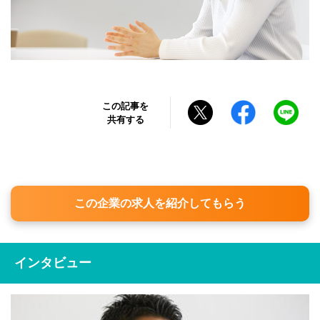
この記事を
共有する
この企業の求人を紹介してもらう
インタビュー