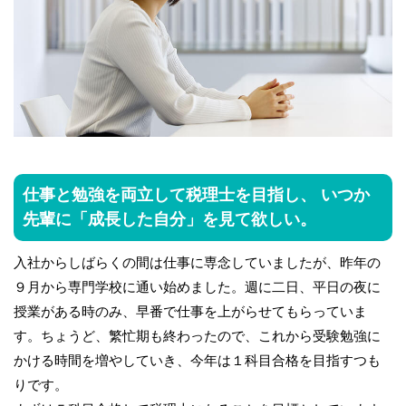
仕事と勉強を両立して税理士を目指し、 いつか
先輩に「成長した自分」を見て欲しい。
入社からしばらくの間は仕事に専念していましたが、昨年の
９月から専門学校に通い始めました。週に二日、平日の夜に
授業がある時のみ、早番で仕事を上がらせてもらっていま
す。ちょうど、繁忙期も終わったので、これから受験勉強に
かける時間を増やしていき、今年は１科目合格を目指すつも
りです。