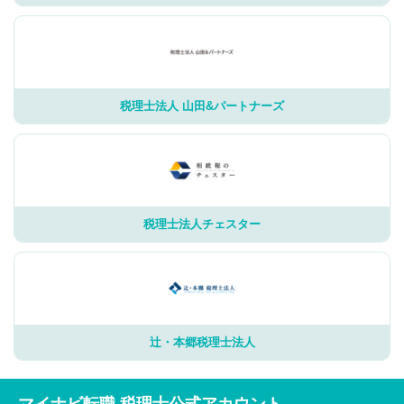
税理士法人 山田&パートナーズ
税理士法人チェスター
辻・本郷税理士法人