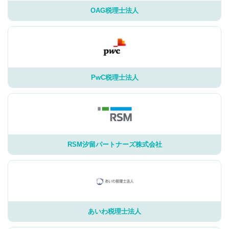
OAG税理士法人
PwC税理士法人
RSM汐留パートナーズ株式会社
あいわ税理士法人