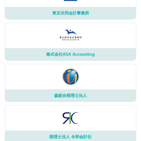
東京共同会計事務所
株式会社ASA Accounting
森総合税理士法人
税理士法人 令和会計社