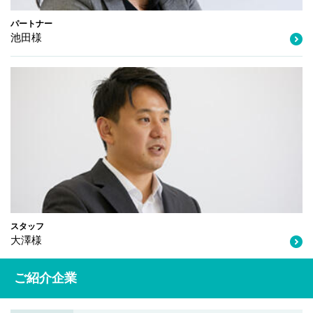
パートナー
池田様
スタッフ
大澤様
ご紹介企業