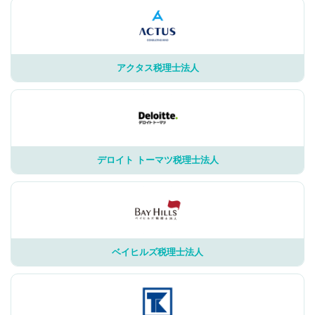
アクタス税理士法人
デロイト トーマツ税理士法人
ベイヒルズ税理士法人