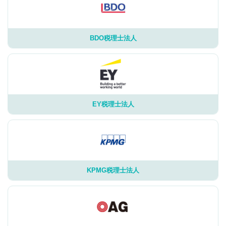
BDO税理士法人
EY税理士法人
KPMG税理士法人