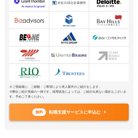
※ご登録後に、ご経験・ご希望により求人案件のご紹介をします。
※弊社ご紹介実績の一例です。採用状況によっては、ご紹介出来ない場合もございま
す。予めご了承ください。
転職支援サービスに申込む
無料