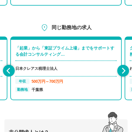
同じ勤務地の求人
「起業」から「東証プライム上場」までをサポートす
る会計コンサルティング…
日本クレアス税理士法人
500万円～700万円
年収
千葉県
勤務地