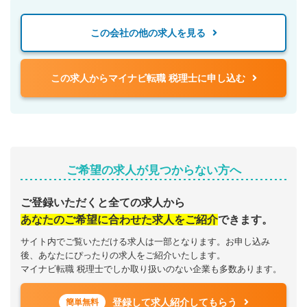
この会社の他の求人を見る
この求人からマイナビ転職 税理士に申し込む
ご希望の求人が見つからない方へ
ご登録いただくと全ての求人から
あなたのご希望に合わせた求人をご紹介
できます。
サイト内でご覧いただける求人は一部となります。お申し込み
後、あなたにぴったりの求人をご紹介いたします。
マイナビ転職 税理士でしか取り扱いのない企業も多数あります。
登録して求人紹介してもらう
簡単無料