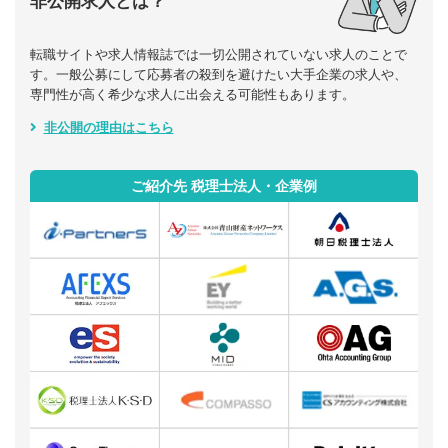
非公開求人とは？
転職サイトや求人情報誌では一切公開されていない求人のことで
す。一般公募にして応募者の殺到を避けたい大手企業の求人や、
専門性が高く希少な求人に出会える可能性もあります。
非公開の理由はこちら
ご紹介先 税理士法人・企業例