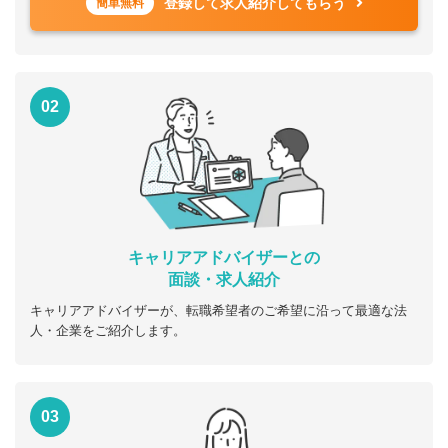
登録して求人紹介してもらう
簡単無料
02
キャリアアドバイザーとの
面談・求人紹介
キャリアアドバイザーが、転職希望者のご希望に沿って最適な法
人・企業をご紹介します。
03