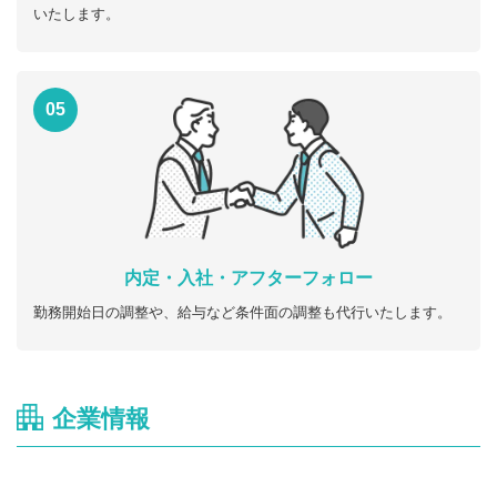
いたします。
05
内定・入社・アフターフォロー
勤務開始日の調整や、給与など条件面の調整も代行いたします。
企業情報