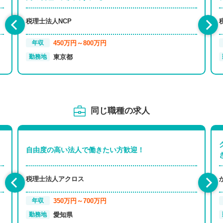
税理士法人NCP
450万円～800万円
年収
東京都
勤務地
同じ職種の求人
自由度の高い法人で働きたい方歓迎！
税理士法人アクロス
350万円～700万円
年収
愛知県
勤務地