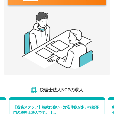
税理士法人NCPの求人
【税務スタッフ】相続に強い・対応件数が多い相続専
門の税理士法人です。【…