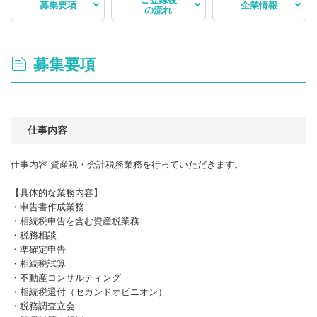
募集要項
企業情報
の流れ
募集要項
仕事内容
仕事内容 資産税・会計税務業務を行っていただきます。
【具体的な業務内容】
・申告書作成業務
・相続税申告を含む資産税業務
・税務相談
・準確定申告
・相続税試算
・不動産コンサルティング
・相続税還付（セカンドオピニオン）
・税務調査立会