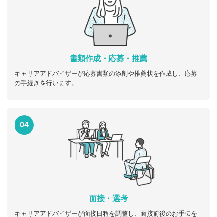
書類作成・応募・推薦
キャリアアドバイザーが応募書類の添削や推薦状を作成し、応募
の手続きを行います。
04
面接・選考
キャリアアドバイザーが面接日程を調整し、面接前後のお手伝を