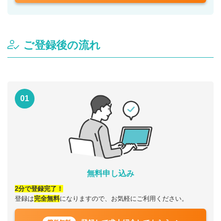
ご登録後の流れ
01
無料申し込み
2分で登録完了！
登録は
完全無料
になりますので、お気軽にご利用ください。