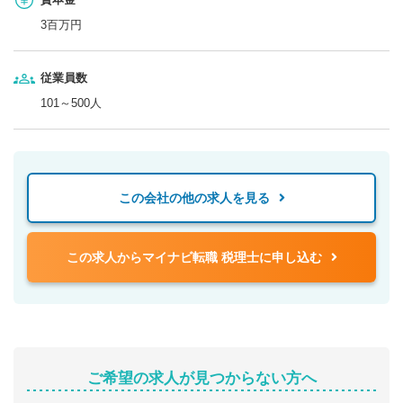
3百万円
従業員数
101～500人
この会社の他の求人を見る
この求人からマイナビ転職 税理士に申し込む
ご希望の求人が見つからない方へ