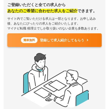
ご登録いただくと全ての求人から
あなたのご希望に合わせた求人をご紹介
できます。
サイト内でご覧いただける求人は一部となります。お申し込み
後、あなたにぴったりの求人をご紹介いたします。
マイナビ転職 税理士でしか取り扱いのない企業も多数あります。
登録して求人紹介してもらう
簡単無料