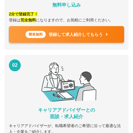
無料申し込み
2分で登録完了！
登録は
完全無料
になりますので、お気軽にご利用ください。
登録して求人紹介してもらう
簡単無料
02
キャリアアドバイザーとの
面談・求人紹介
キャリアアドバイザーが、転職希望者のご希望に沿って最適な法
人・企業をご紹介します。