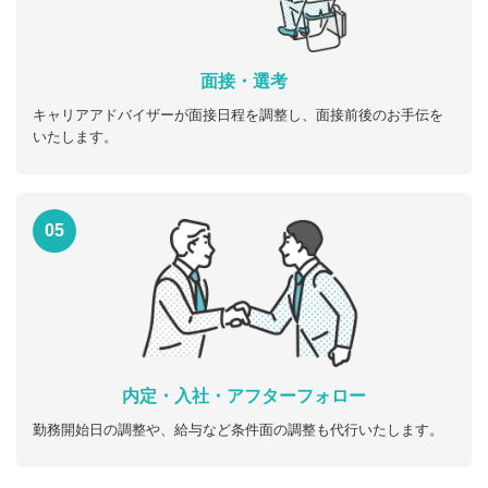
面接・選考
キャリアアドバイザーが面接日程を調整し、面接前後のお手伝を
いたします。
05
内定・入社・アフターフォロー
勤務開始日の調整や、給与など条件面の調整も代行いたします。