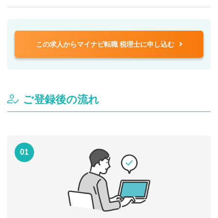
この求人からマイナビ転職 税理士に申し込む
ご登録後の流れ
01