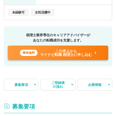
未経験可
女性活躍中
税理士業界専任のキャリアアドバイザーが
あなたの転職成功を支援します。
この求人から
簡単無料
マイナビ転職 税理士に申し込む
ご登録後
募集要項
企業情報
の流れ
募集要項