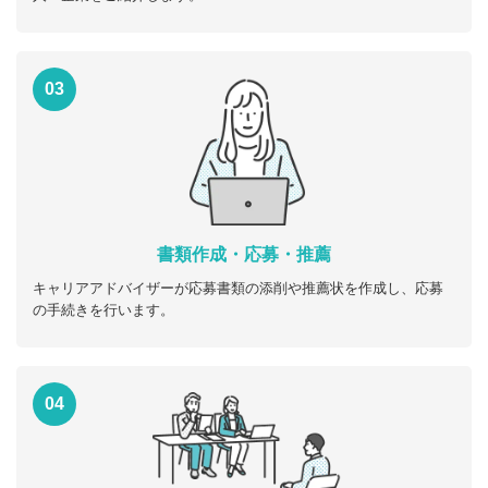
03
書類作成・応募・推薦
キャリアアドバイザーが応募書類の添削や推薦状を作成し、応募
の手続きを行います。
04