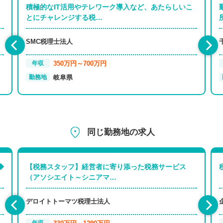
積極的なIT活用やテレワーク導入など、あたらしいこ
とにチャレンジする税…
SMC税理士法人
350万円～700万円
年収
岐阜県
勤務地
同じ勤務地の求人
◆
【税務スタッフ】経営者に寄り添った税務サービス
（アソシエイト～シニアマ…
デロイトトーマツ税理士法人