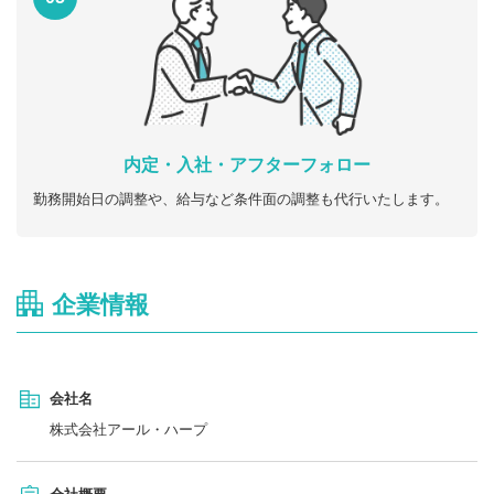
内定・入社・アフターフォロー
勤務開始日の調整や、給与など条件面の調整も代行いたします。
企業情報
会社名
株式会社アール・ハープ