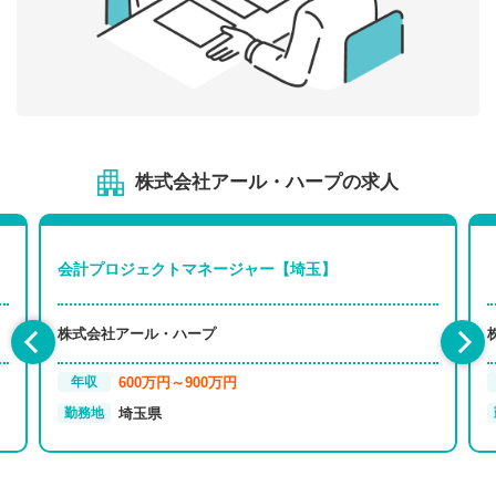
株式会社アール・ハープの求人
会計プロジェクトマネージャー【埼玉】
株式会社アール・ハープ
600万円～900万円
年収
埼玉県
勤務地