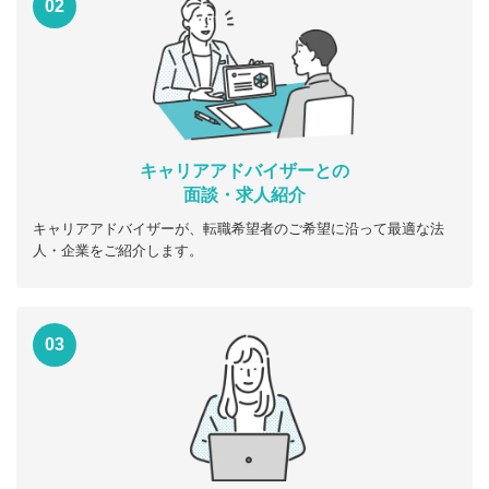
02
キャリアアドバイザーとの
面談・求人紹介
キャリアアドバイザーが、転職希望者のご希望に沿って最適な法
人・企業をご紹介します。
03