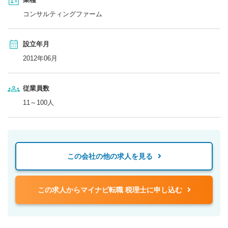
コンサルティングファーム
設立年月
2012年06月
従業員数
11～100人
この会社の他の求人を見る
この求人からマイナビ転職 税理士に申し込む