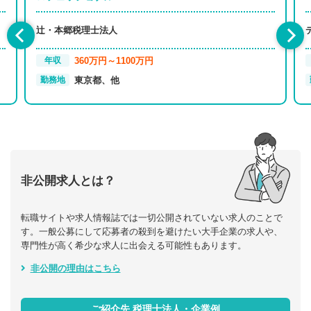
辻・本郷税理士法人
360万円～1100万円
年収
東京都、他
勤務地
非公開求人とは？
転職サイトや求人情報誌では一切公開されていない求人のことで
す。一般公募にして応募者の殺到を避けたい大手企業の求人や、
専門性が高く希少な求人に出会える可能性もあります。
非公開の理由はこちら
ご紹介先 税理士法人・企業例