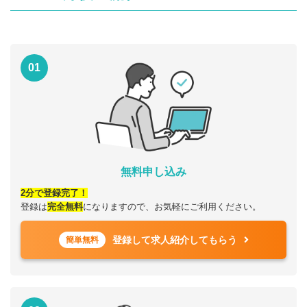
01
無料申し込み
2分で登録完了！
登録は
完全無料
になりますので、お気軽にご利用ください。
登録して求人紹介してもらう
簡単無料