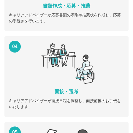
書類作成・応募・推薦
キャリアアドバイザーが応募書類の添削や推薦状を作成し、応募
の手続きを行います。
04
面接・選考
キャリアアドバイザーが面接日程を調整し、面接前後のお手伝を
いたします。
05