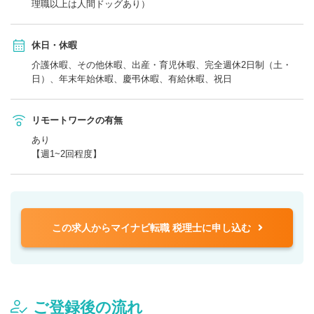
理職以上は人間ドッグあり）
休日・休暇
介護休暇、その他休暇、出産・育児休暇、完全週休2日制（土・
日）、年末年始休暇、慶弔休暇、有給休暇、祝日
リモートワークの有無
あり
【週1~2回程度】
この求人からマイナビ転職 税理士に申し込む
ご登録後の流れ