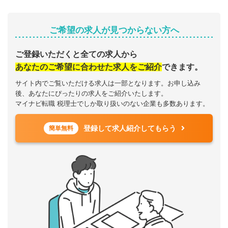
ご希望の求人が見つからない方へ
ご登録いただくと全ての求人から
あなたのご希望に合わせた求人をご紹介
できます。
サイト内でご覧いただける求人は一部となります。お申し込み
後、あなたにぴったりの求人をご紹介いたします。
マイナビ転職 税理士でしか取り扱いのない企業も多数あります。
登録して求人紹介してもらう
簡単無料