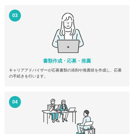
03
書類作成・応募・推薦
キャリアアドバイザーが応募書類の添削や推薦状を作成し、応募
の手続きを行います。
04