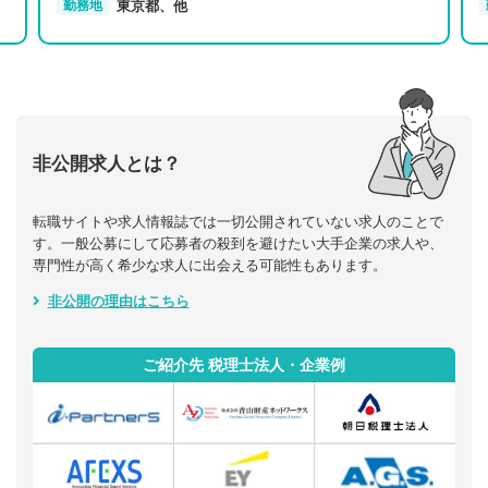
東京都、他
勤務地
非公開求人とは？
転職サイトや求人情報誌では一切公開されていない求人のことで
す。一般公募にして応募者の殺到を避けたい大手企業の求人や、
専門性が高く希少な求人に出会える可能性もあります。
非公開の理由はこちら
ご紹介先 税理士法人・企業例