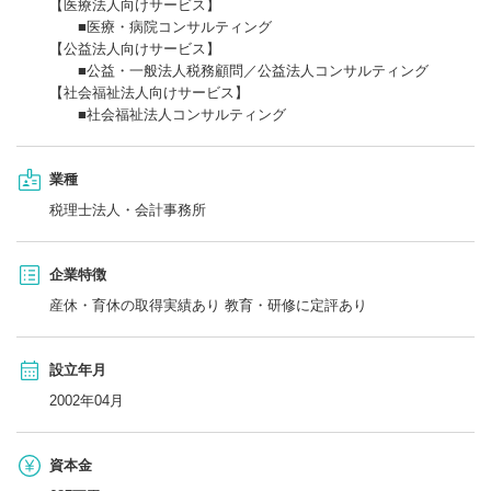
【医療法人向けサービス】
■医療・病院コンサルティング
【公益法人向けサービス】
■公益・一般法人税務顧問／公益法人コンサルティング
【社会福祉法人向けサービス】
■社会福祉法人コンサルティング
業種
税理士法人・会計事務所
企業特徴
産休・育休の取得実績あり 教育・研修に定評あり
設立年月
2002年04月
資本金