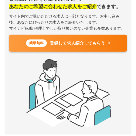
あなたのご希望に合わせた求人をご紹介
できます。
サイト内でご覧いただける求人は一部となります。お申し込み
後、あなたにぴったりの求人をご紹介いたします。
マイナビ転職 税理士でしか取り扱いのない企業も多数あります。
登録して求人紹介してもらう
簡単無料