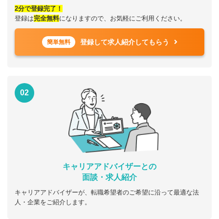
2分で登録完了！
登録は
完全無料
になりますので、お気軽にご利用ください。
登録して求人紹介してもらう
簡単無料
02
キャリアアドバイザーとの
面談・求人紹介
キャリアアドバイザーが、転職希望者のご希望に沿って最適な法
人・企業をご紹介します。