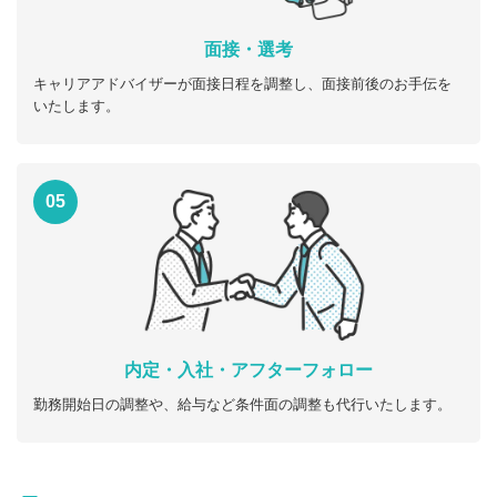
面接・選考
キャリアアドバイザーが面接日程を調整し、面接前後のお手伝を
いたします。
05
内定・入社・アフターフォロー
勤務開始日の調整や、給与など条件面の調整も代行いたします。