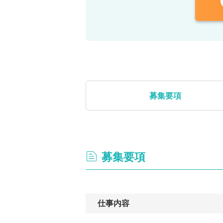
募集要項
募集要項
仕事内容