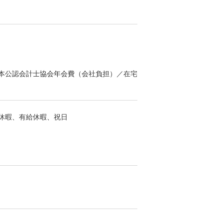
本公認会計士協会年会費（会社負担）／在宅
休暇、有給休暇、祝日