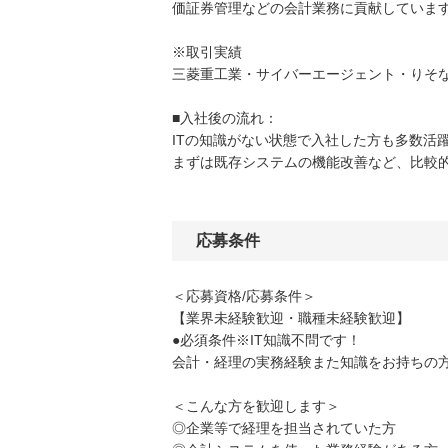
価証券管理などの会計業務に貢献していま
※取引実績
三菱重工業・サイバーエージェント・りそ
■入社後の流れ：
ITの知識がない状態で入社した方も多数活
まずは既存システムの機能改善など、比較
応募条件
＜応募資格/応募条件＞
【業界未経験歓迎・職種未経験歓迎】
●必須条件※IT知識不問です！
会計・経理の実務経験また知識をお持ちの
＜こんな方を歓迎します＞
◎企業等で経理を担当されていた方