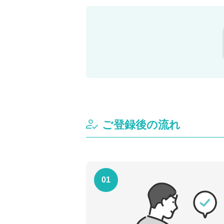
ご登録後の流れ
01