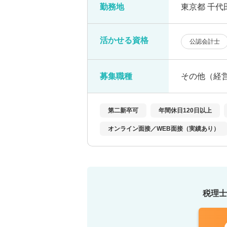
勤務地
東京都 千代
活かせる資格
公認会計士
募集職種
その他（経
第二新卒可
年間休日120日以上
オンライン面接／WEB面接（実績あり）
税理士