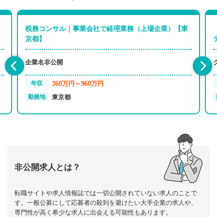
税務コンサル｜事業会社で経理業務（上場企業）【東
京都】
企業名非公開
360万円～960万円
年収
東京都
勤務地
非公開求人とは？
転職サイトや求人情報誌では一切公開されていない求人のことで
す。一般公募にして応募者の殺到を避けたい大手企業の求人や、
専門性が高く希少な求人に出会える可能性もあります。