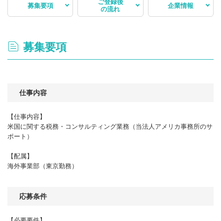
ご登録後
募集要項
企業情報
の流れ
募集要項
仕事内容
【仕事内容】
米国に関する税務・コンサルティング業務（当法人アメリカ事務所のサ
ポート）
【配属】
海外事業部（東京勤務）
応募条件
【必要要件】