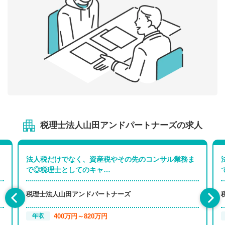
税理士法人山田アンドパートナーズの求人
法人税だけでなく、資産税やその先のコンサル業務ま
で◎税理士としてのキャ…
税理士法人山田アンドパートナーズ
400万円～820万円
年収