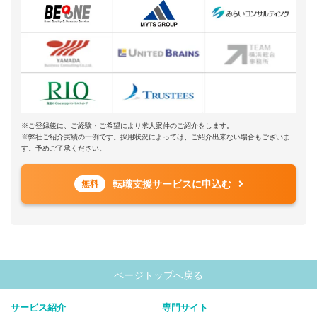
※ご登録後に、ご経験・ご希望により求人案件のご紹介をします。
※弊社ご紹介実績の一例です。採用状況によっては、ご紹介出来ない場合もございま
す。予めご了承ください。
転職支援サービスに申込む
無料
ページトップへ戻る
サービス紹介
専門サイト