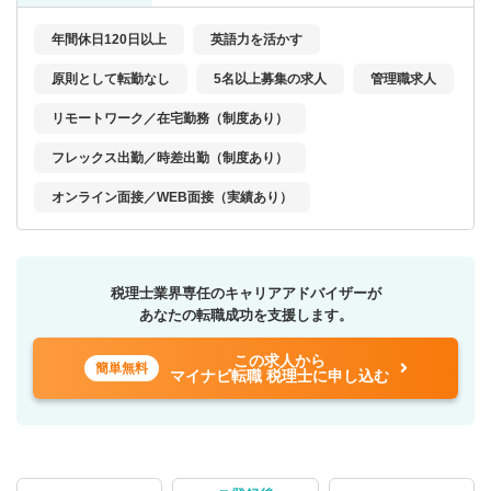
年間休日120日以上
英語力を活かす
原則として転勤なし
5名以上募集の求人
管理職求人
リモートワーク／在宅勤務（制度あり）
フレックス出勤／時差出勤（制度あり）
オンライン面接／WEB面接（実績あり）
税理士業界専任のキャリアアドバイザーが
あなたの転職成功を支援します。
この求人から
簡単無料
マイナビ転職 税理士に申し込む