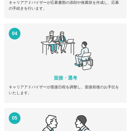
キャリアアドバイザーが応募書類の添削や推薦状を作成し、応募
の手続きを行います。
04
面接・選考
キャリアアドバイザーが面接日程を調整し、面接前後のお手伝を
いたします。
05