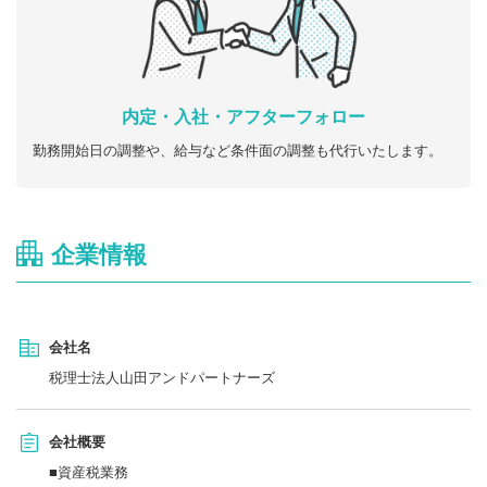
内定・入社・アフターフォロー
勤務開始日の調整や、給与など条件面の調整も代行いたします。
企業情報
会社名
税理士法人山田アンドパートナーズ
会社概要
■資産税業務