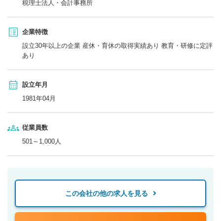
税理士法人・会計事務所
企業特徴
設立30年以上の企業 産休・育休の取得実績あり 教育・研修に定評
あり
設立年月
1981年04月
従業員数
501～1,000人
この会社の他の求人を見る