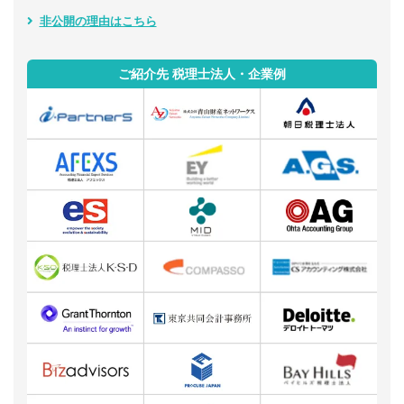
非公開の理由はこちら
ご紹介先 税理士法人・企業例