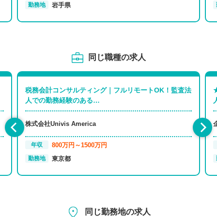
岩手県
勤務地
同じ職種の求人
税務会計コンサルティング｜フルリモートOK！監査法
人での勤務経験のある…
株式会社Univis America
800万円～1500万円
年収
東京都
勤務地
同じ勤務地の求人