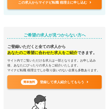
この求人からマイナビ転職 税理士に申し込む
ご希望の求人が見つからない方へ
ご登録いただくと全ての求人から
あなたのご希望に合わせた求人をご紹介
できます。
サイト内でご覧いただける求人は一部となります。お申し込み
後、あなたにぴったりの求人をご紹介いたします。
マイナビ転職 税理士でしか取り扱いのない企業も多数あります。
登録して求人紹介してもらう
簡単無料