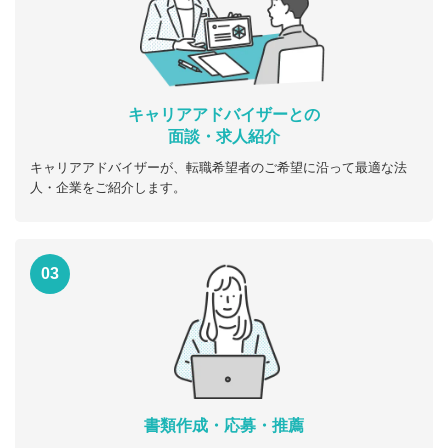
キャリアアドバイザーとの
面談・求人紹介
キャリアアドバイザーが、転職希望者のご希望に沿って最適な法
人・企業をご紹介します。
03
書類作成・応募・推薦