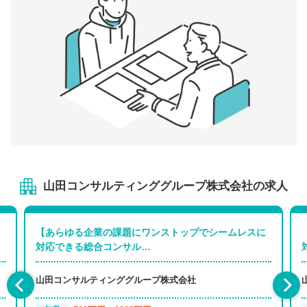
山田コンサルティンググループ株式会社の求人
【あらゆる企業の課題にワンストップでシームレスに
対応できる総合コンサル…
山田コンサルティンググループ株式会社