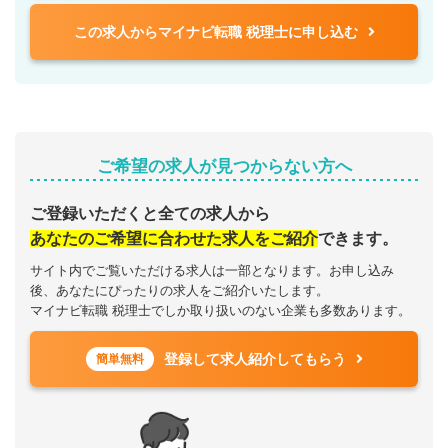
この求人からマイナビ転職 税理士に申し込む
ご希望の求人が見つからない方へ
ご登録いただくと全ての求人から
あなたのご希望に合わせた求人をご紹介
できます。
サイト内でご覧いただける求人は一部となります。お申し込み
後、あなたにぴったりの求人をご紹介いたします。
マイナビ転職 税理士でしか取り扱いのない企業も多数あります。
登録して求人紹介してもらう
簡単無料