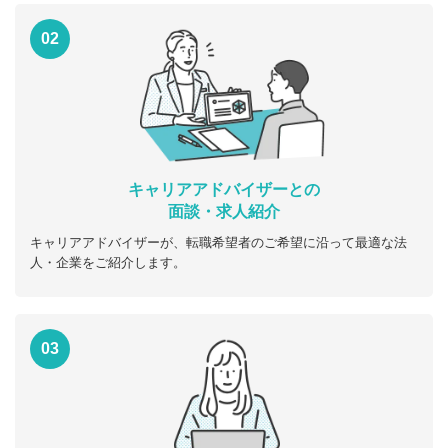
02
キャリアアドバイザーとの
面談・求人紹介
キャリアアドバイザーが、転職希望者のご希望に沿って最適な法
人・企業をご紹介します。
03