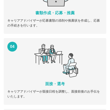
書類作成・応募・推薦
キャリアアドバイザーが応募書類の添削や推薦状を作成し、応募
の手続きを行います。
04
面接・選考
キャリアアドバイザーが面接日程を調整し、面接前後のお手伝を
いたします。