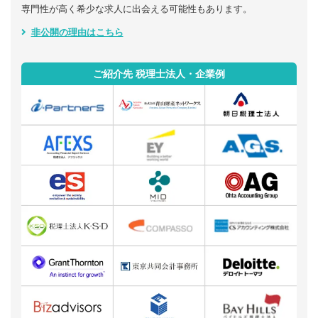
専門性が高く希少な求人に出会える可能性もあります。
非公開の理由はこちら
ご紹介先 税理士法人・企業例