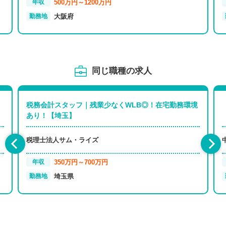
500万円～1200万円
年収
大阪府
勤務地
同じ職種の求人
税務会計スタッフ｜残業少なくWLB◎！在宅勤務環境
あり！【埼玉】
税理士法人サム・ライズ
350万円～700万円
年収
埼玉県
勤務地