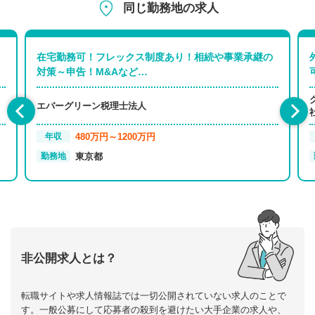
同じ勤務地の求人
在宅勤務可！フレックス制度あり！相続や事業承継の
対策～申告！M&Aなど…
エバーグリーン税理士法人
480万円～1200万円
年収
東京都
勤務地
非公開求人とは？
転職サイトや求人情報誌では一切公開されていない求人のことで
す。一般公募にして応募者の殺到を避けたい大手企業の求人や、