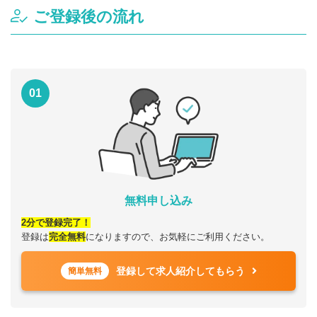
ご登録後の流れ
01
無料申し込み
2分で登録完了！
登録は
完全無料
になりますので、お気軽にご利用ください。
登録して求人紹介してもらう
簡単無料