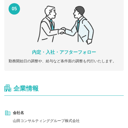
05
内定・入社・アフターフォロー
勤務開始日の調整や、給与など条件面の調整も代行いたします。
企業情報
会社名
山田コンサルティンググループ株式会社