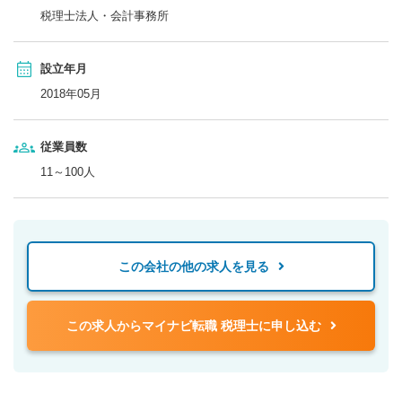
税理士法人・会計事務所
設立年月
2018年05月
従業員数
11～100人
この会社の他の求人を見る
この求人からマイナビ転職 税理士に申し込む