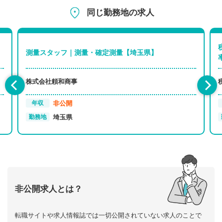
同じ勤務地の求人
測量スタッフ｜測量・確定測量【埼玉県】
株式会社頼和商事
非公開
年収
埼玉県
勤務地
非公開求人とは？
転職サイトや求人情報誌では一切公開されていない求人のことで