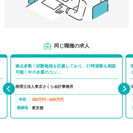
同じ職種の求人
拠点多数！試験勉強を応援しており、17時退勤も相談
可能！中小企業のコン…
税理士法人東京さくら会計事務所
300万円～600万円
年収
東京都
勤務地