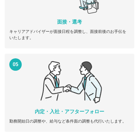
面接・選考
キャリアアドバイザーが面接日程を調整し、面接前後のお手伝を
いたします。
05
内定・入社・アフターフォロー
勤務開始日の調整や、給与など条件面の調整も代行いたします。