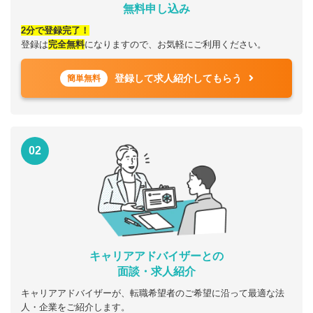
無料申し込み
2分で登録完了！
登録は
完全無料
になりますので、お気軽にご利用ください。
登録して求人紹介してもらう
簡単無料
02
キャリアアドバイザーとの
面談・求人紹介
キャリアアドバイザーが、転職希望者のご希望に沿って最適な法
人・企業をご紹介します。