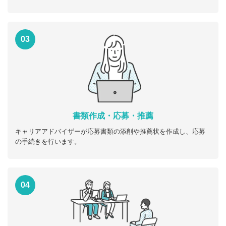
03
書類作成・応募・推薦
キャリアアドバイザーが応募書類の添削や推薦状を作成し、応募
の手続きを行います。
04