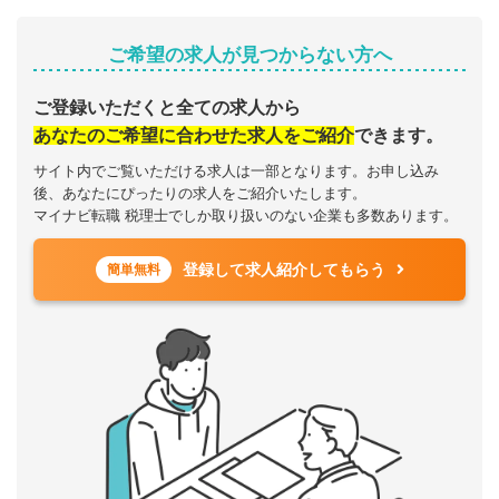
ご希望の求人が見つからない方へ
ご登録いただくと全ての求人から
あなたのご希望に合わせた求人をご紹介
できます。
サイト内でご覧いただける求人は一部となります。お申し込み
後、あなたにぴったりの求人をご紹介いたします。
マイナビ転職 税理士でしか取り扱いのない企業も多数あります。
登録して求人紹介してもらう
簡単無料