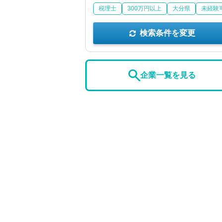
税理士
300万円以上
大分県
未経験
検索条件を変更
企業一覧を見る