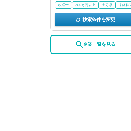
税理士
200万円以上
大分県
未経験
検索条件を変更
企業一覧を見る