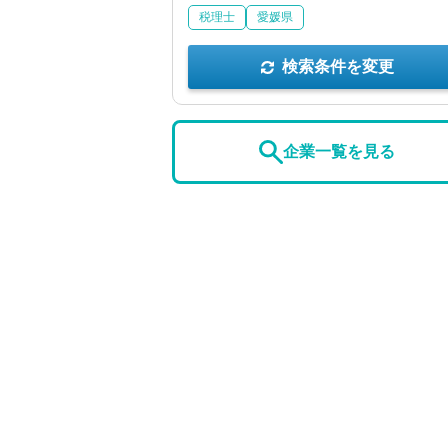
税理士
愛媛県
検索条件を変更
企業一覧を見る